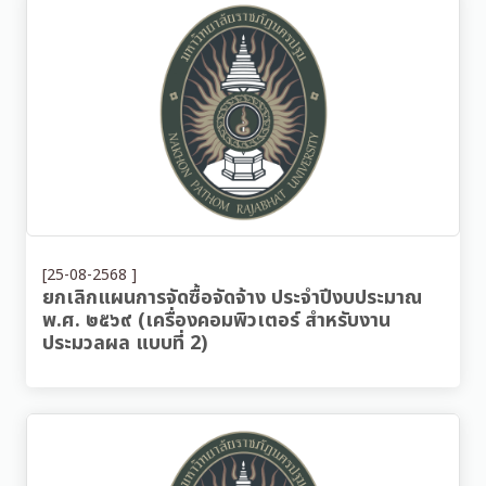
[25-08-2568 ]
ยกเลิกแผนการจัดซื้อจัดจ้าง ประจำปีงบประมาณ
พ.ศ. ๒๕๖๙ (เครื่องคอมพิวเตอร์ สำหรับงาน
ประมวลผล แบบที่ 2)