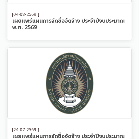
[04-08-2569 ]
เผยแพร่แผนการจัดซื้อจัดจ้าง ประจำปีงบประมาณ
พ.ศ. 2569
[24-07-2569 ]
เผยแพร่แผนการจัดซื้อจัดจ้าง ประจำปีงบประมาณ