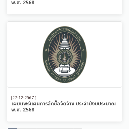
พ.ศ. 2568
[27-12-2567 ]
เผยแพร่แผนการจัดซื้อจัดจ้าง ประจำปีงบประมาณ
พ.ศ. 2568