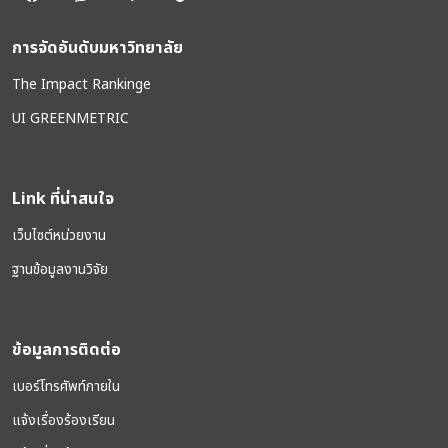
การจัดอันดับมหาวิทยาลัย
The Impact Rankinge
UI GREENMETRIC
Link ที่น่าสนใจ
เว็บไซต์หน่วยงาน
ฐานข้อมูลงานวิจัย
ข้อมูลการติดต่อ
เบอร์โทรศัพท์ภายใน
แจ้งเรื่องร้องเรียน