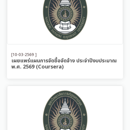
[10-03-2569 ]
เผยแพร่แผนการจัดซื้อจัดจ้าง ประจำปีงบประมาณ
พ.ศ. 2569 (Coursera)