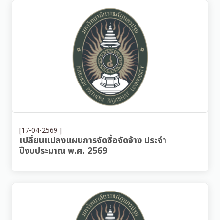
[17-04-2569 ]
เปลี่ยนแปลงแผนการจัดซื้อจัดจ้าง ประจำ
ปีงบประมาณ พ.ศ. 2569