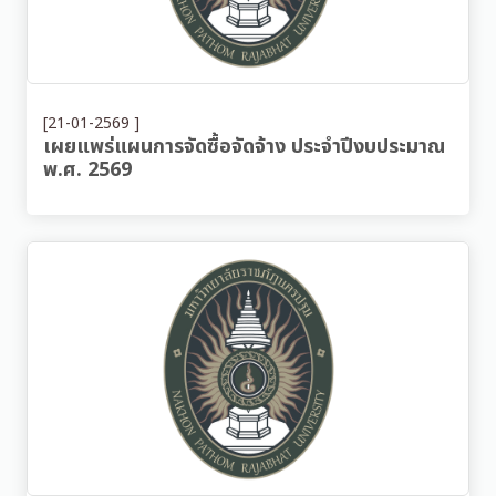
[21-01-2569 ]
เผยแพร่แผนการจัดซื้อจัดจ้าง ประจำปีงบประมาณ
พ.ศ. 2569