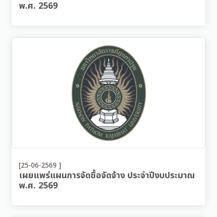
พ.ศ. 2569
[25-06-2569 ]
เผยแพร่แผนการจัดซื้อจัดจ้าง ประจำปีงบประมาณ
พ.ศ. 2569