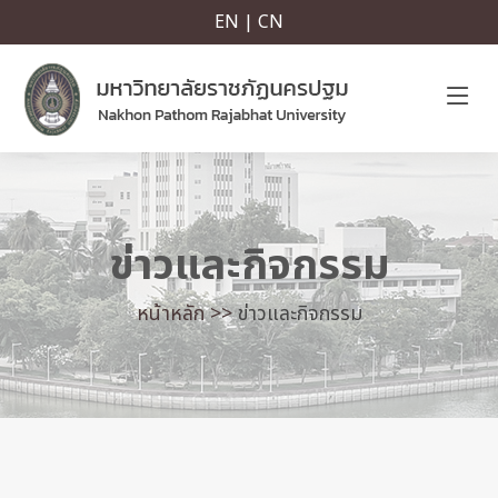
EN | CN
ข่าวและกิจกรรม
หน้าหลัก >>
ข่าวและกิจกรรม