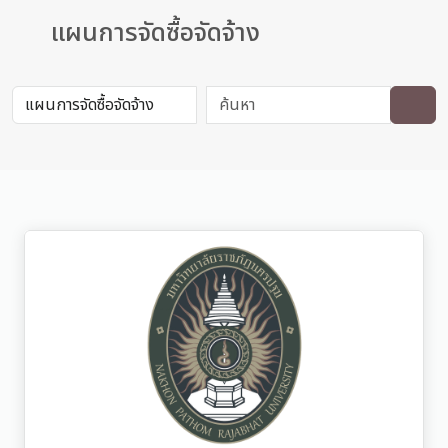
แผนการจัดซื้อจัดจ้าง