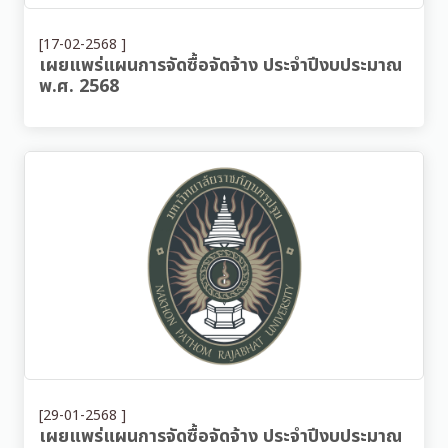
[17-02-2568 ]
เผยแพร่แผนการจัดซื้อจัดจ้าง ประจำปีงบประมาณ
พ.ศ. 2568
[29-01-2568 ]
เผยแพร่แผนการจัดซื้อจัดจ้าง ประจำปีงบประมาณ