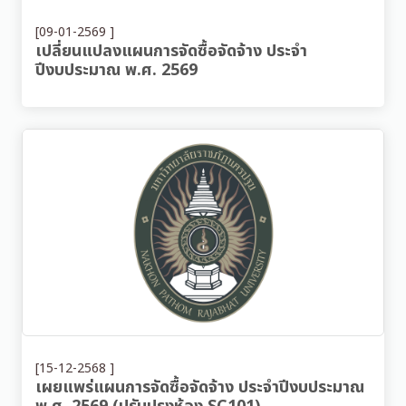
[09-01-2569 ]
เปลี่ยนแปลงแผนการจัดซื้อจัดจ้าง ประจำ
ปีงบประมาณ พ.ศ. 2569
[15-12-2568 ]
เผยแพร่แผนการจัดซื้อจัดจ้าง ประจำปีงบประมาณ