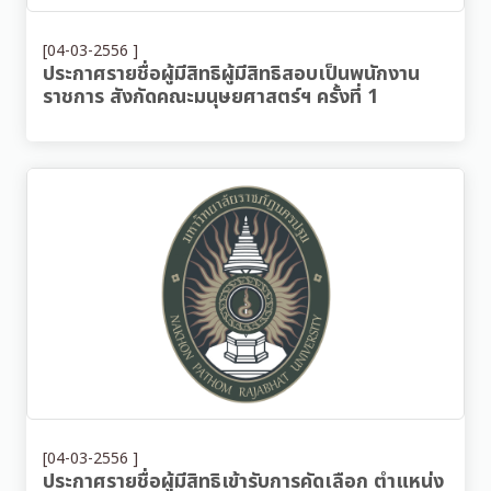
[04-03-2556 ]
ประกาศรายชื่อผู้มีสิทธิผู้มีสิทธิสอบเป็นพนักงาน
ราชการ สังกัดคณะมนุษยศาสตร์ฯ ครั้งที่ 1
[04-03-2556 ]
ประกาศรายชื่อผู้มีสิทธิเข้ารับการคัดเลือก ตำแหน่ง