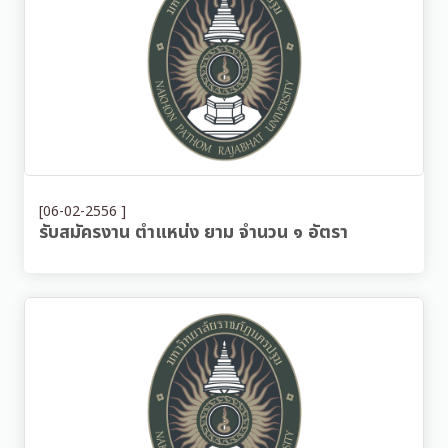
[06-02-2556 ]
รับสมัครงาน ตำแหน่ง ยาม จำนวน ๑ อัตรา