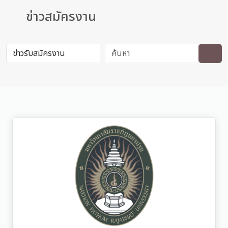
ข่าวสมัครงาน