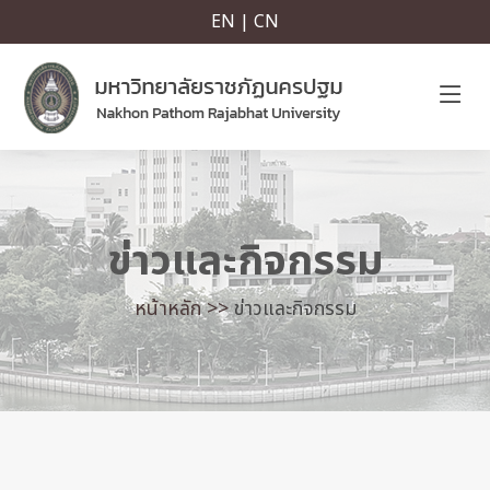
EN | CN
ข่าวและกิจกรรม
หน้าหลัก >>
ข่าวและกิจกรรม