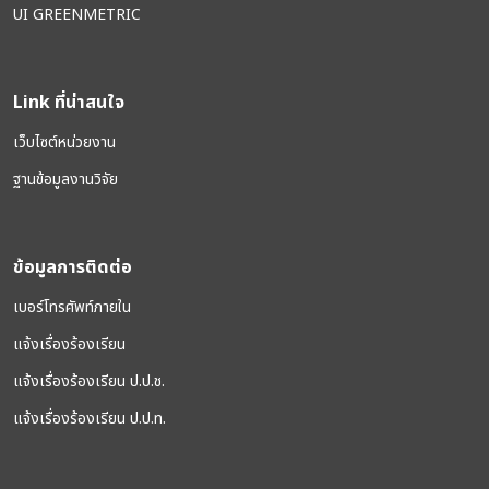
UI GREENMETRIC
Link ที่น่าสนใจ
เว็บไซต์หน่วยงาน
ฐานข้อมูลงานวิจัย
ข้อมูลการติดต่อ
เบอร์โทรศัพท์ภายใน
แจ้งเรื่องร้องเรียน
แจ้งเรื่องร้องเรียน ป.ป.ช.
แจ้งเรื่องร้องเรียน ป.ป.ท.