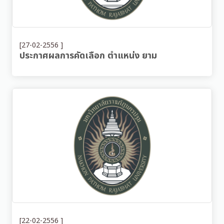
[27-02-2556 ]
ประกาศผลการคัดเลือก ตำแหน่ง ยาม
[22-02-2556 ]