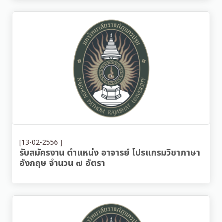
[13-02-2556 ]
รับสมัครงาน ตำแหน่ง อาจารย์ โปรแกรมวิชาภาษา
อังกฤษ จำนวน ๗ อัตรา