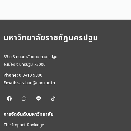
มหาวิทยาลัยราชภัฏนครปฐม
85 ม.3 ถนนมาลัยแมน ต.นครปฐม
อ.เมือง จ.นครปฐม 73000
Phone:
0 3410 9300
Email:
saraban@npru.ac.th
การจัดอันดับมหาวิทยาลัย
The Impact Rankinge