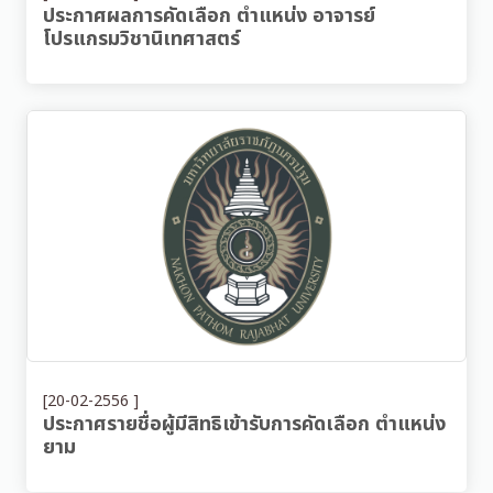
ประกาศผลการคัดเลือก ตำแหน่ง อาจารย์
โปรแกรมวิชานิเทศาสตร์
[20-02-2556 ]
ประกาศรายชื่อผู้มีสิทธิเข้ารับการคัดเลือก ตำแหน่ง
ยาม