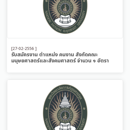
[27-02-2556 ]
รับสมัครงาน ตำแหน่ง คนงาน สังกัดคณะ
มนุษยศาสตร์และสังคมศาสตร์ จำนวน ๑ อัตรา