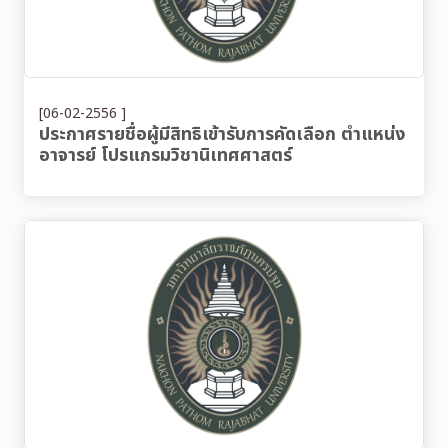
[06-02-2556 ]
ประกาศรายชื่อผู้มีสิทธิเข้ารับการคัดเลือก ตำแหน่ง
อาจารย์ โปรแกรมวิชานิเทศศาสตร์