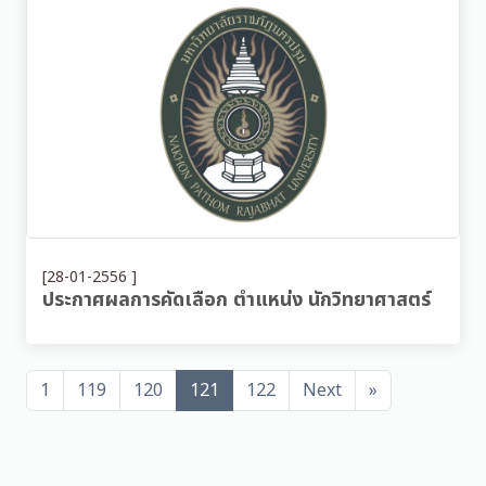
[28-01-2556 ]
ประกาศผลการคัดเลือก ตำแหน่ง นักวิทยาศาสตร์
1
119
120
121
122
Next
»