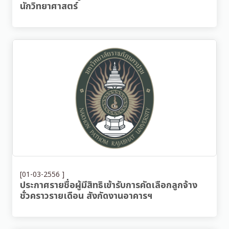
นักวิทยาศาสตร์
[01-03-2556 ]
ประกาศรายชื่อผู้มีสิทธิเข้ารับการคัดเลือกลูกจ้าง
ชั่วคราวรายเดือน สังกัดงานอาคารฯ