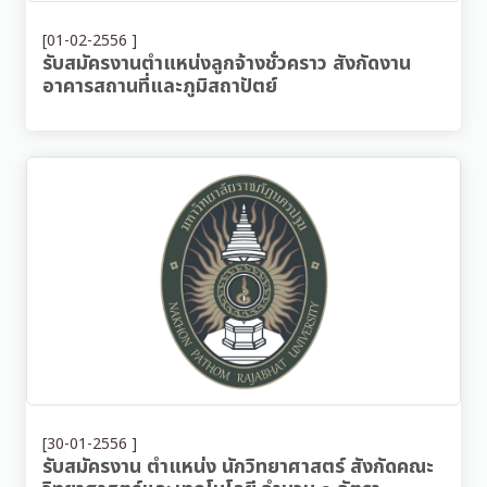
[01-02-2556 ]
รับสมัครงานตำแหน่งลูกจ้างชั่วคราว สังกัดงาน
อาคารสถานที่และภูมิสถาปัตย์
[30-01-2556 ]
รับสมัครงาน ตำแหน่ง นักวิทยาศาสตร์ สังกัดคณะ