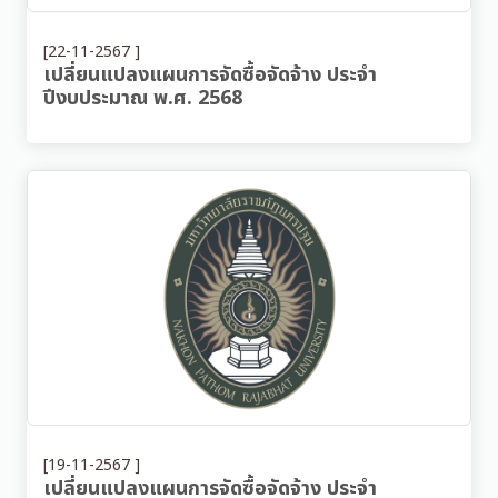
[22-11-2567 ]
เปลี่ยนแปลงแผนการจัดซื้อจัดจ้าง ประจำ
ปีงบประมาณ พ.ศ. 2568
[19-11-2567 ]
เปลี่ยนแปลงแผนการจัดซื้อจัดจ้าง ประจำ