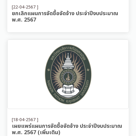
[22-04-2567 ]
ยกเลิกแผนการจัดซื้อจัดจ้าง ประจำปีงบประมาณ
พ.ศ. 2567
[18-04-2567 ]
เผยแพร่แผนการจัดซื้อจัดจ้าง ประจำปีงบประมาณ
พ.ศ. 2567 (เพิ่มเติม)