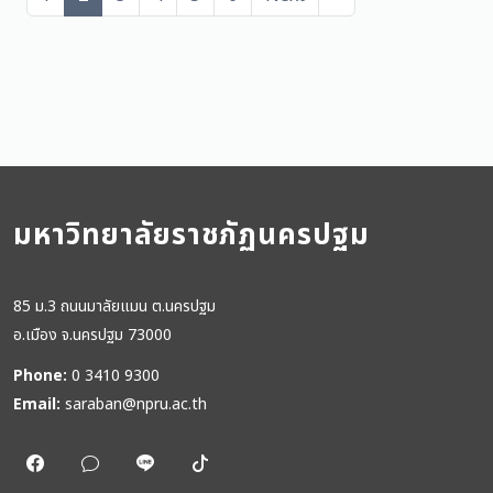
มหาวิทยาลัยราชภัฏนครปฐม
85 ม.3 ถนนมาลัยแมน ต.นครปฐม
อ.เมือง จ.นครปฐม 73000
Phone:
0 3410 9300
Email:
saraban@npru.ac.th