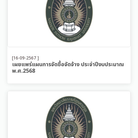
[16-09-2567 ]
เผยแพร่แผนการจัดซื้อจัดจ้าง ประจำปีงบประมาณ
พ.ศ.2568