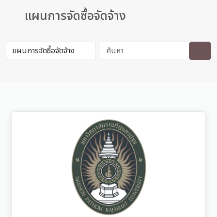
แผนการจัดซื้อจัดจ้าง