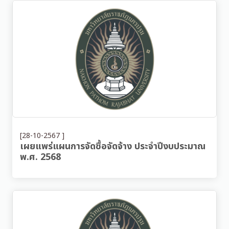
[28-10-2567 ]
เผยแพร่แผนการจัดซื้อจัดจ้าง ประจำปีงบประมาณ
พ.ศ. 2568