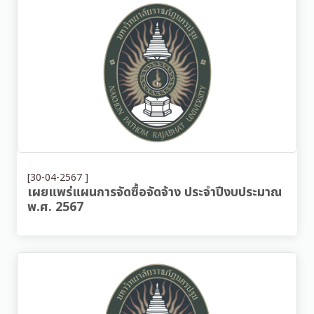
[30-04-2567 ]
เผยแพร่แผนการจัดซื้อจัดจ้าง ประจำปีงบประมาณ
พ.ศ. 2567