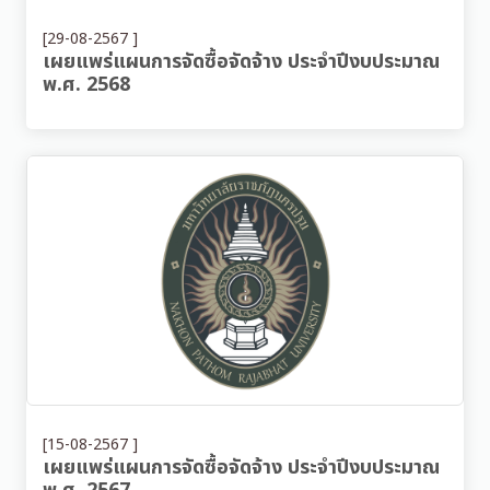
[29-08-2567 ]
เผยแพร่แผนการจัดซื้อจัดจ้าง ประจำปีงบประมาณ
พ.ศ. 2568
[15-08-2567 ]
เผยแพร่แผนการจัดซื้อจัดจ้าง ประจำปีงบประมาณ