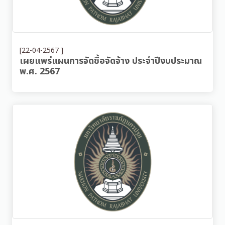
[22-04-2567 ]
เผยแพร่แผนการจัดซื้อจัดจ้าง ประจำปีงบประมาณ
พ.ศ. 2567