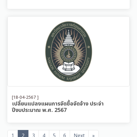
[18-04-2567 ]
เปลี่ยนแปลงแผนการจัดซื้อจัดจ้าง ประจำ
ปีงบประมาณ พ.ศ. 2567
1
2
3
4
5
6
Next
»