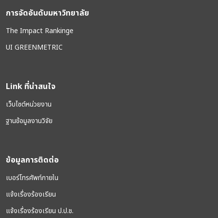
การจัดอันดับมหาวิทยาลัย
The Impact Rankinge
UI GREENMETRIC
Link ที่น่าสนใจ
เว็บไซต์หน่วยงาน
ฐานข้อมูลงานวิจัย
ข้อมูลการติดต่อ
เบอร์โทรศัพท์ภายใน
แจ้งเรื่องร้องเรียน
แจ้งเรื่องร้องเรียน ป.ป.ช.