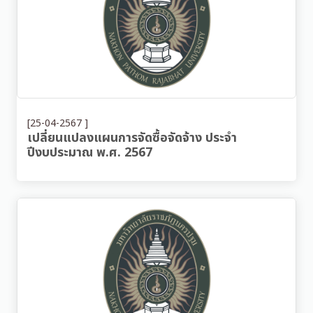
[25-04-2567 ]
เปลี่ยนแปลงแผนการจัดซื้อจัดจ้าง ประจำ
ปีงบประมาณ พ.ศ. 2567