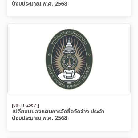
ปีงบประมาณ พ.ศ. 2568
[08-11-2567 ]
เปลี่ยนแปลงแผนการจัดซื้อจัดจ้าง ประจำ
ปีงบประมาณ พ.ศ. 2568