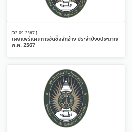
[02-09-2567 ]
เผยแพร่แผนการจัดซื้อจัดจ้าง ประจำปีงบประมาณ
พ.ศ. 2567