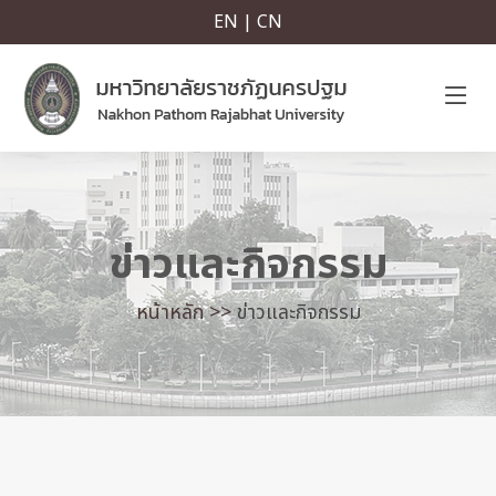
EN | CN
ข่าวและกิจกรรม
หน้าหลัก >>
ข่าวและกิจกรรม