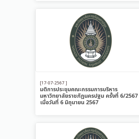
[17-07-2567 ]
มติการประชุมคณะกรรมการบริหาร
มหาวิทยาลัยราชภัฏนครปฐม ครั้งที่ 6/2567
เมื่อวันที่ 6 มิถุนายน 2567