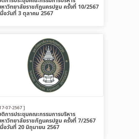
มติการประชุมคณะกรรมการบริหาร
มหาวิทยาลัยราชภัฏนครปฐม ครั้งที่ 10/2567
เมื่อวันที่ 3 ตุลาคม 2567
17-07-2567 ]
มติการประชุมคณะกรรมการบริหาร
มหาวิทยาลัยราชภัฏนครปฐม ครั้งที่ 7/2567
เมื่อวันที่ 20 มิถุนายน 2567