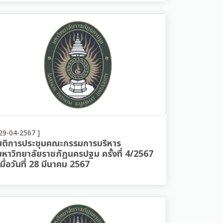
29-04-2567 ]
มติการประชุมคณะกรรมการบริหาร
มหาวิทยาลัยราชภัฏนครปฐม ครั้งที่ 4/2567
เมื่อวันที่ 28 มีนาคม 2567