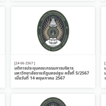
[24-06-2567 ]
[
มติการประชุมคณะกรรมการบริหาร
มหาวิทยาลัยราชภัฏนครปฐม ครั้งที่ 5/2567
เมื่อวันที่ 14 พฤษภาคม 2567