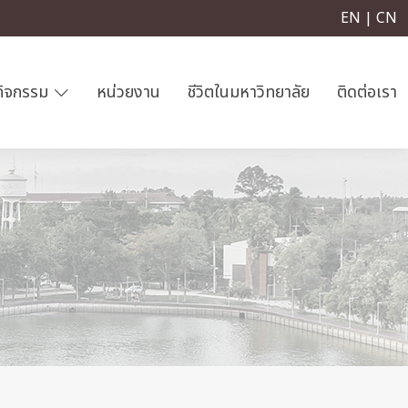
EN | CN
กิจกรรม
หน่วยงาน
ชีวิตในมหาวิทยาลัย
ติดต่อเรา