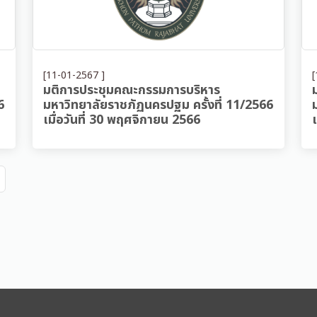
[11-01-2567 ]
[
มติการประชุมคณะกรรมการบริหาร
6
มหาวิทยาลัยราชภัฏนครปฐม ครั้งที่ 11/2566
เมื่อวันที่ 30 พฤศจิกายน 2566