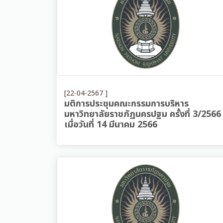
[22-04-2567 ]
มติการประชุมคณะกรรมการบริหาร
มหาวิทยาลัยราชภัฏนครปฐม ครั้งที่ 3/2566
เมื่อวันที่ 14 มีนาคม 2566