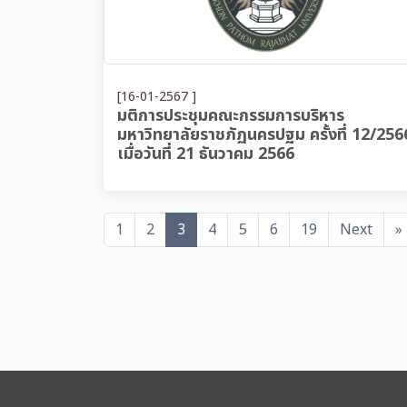
[16-01-2567 ]
มติการประชุมคณะกรรมการบริหาร
มหาวิทยาลัยราชภัฏนครปฐม ครั้งที่ 12/256
เมื่อวันที่ 21 ธันวาคม 2566
1
2
3
4
5
6
19
Next
»