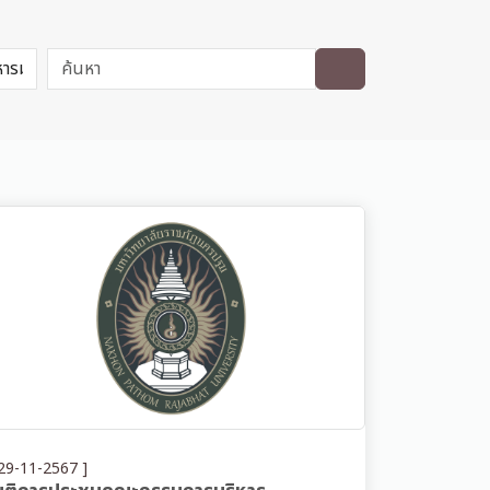
29-11-2567 ]