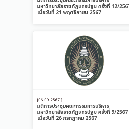
มติการประชุมคณะกรรมการบริหาร
มหาวิทยาลัยราชภัฏนครปฐม ครั้งที่ 12/256
เมื่อวันที่ 21 พฤศจิกายน 2567
[06-09-2567 ]
มติการประชุมคณะกรรมการบริหาร
มหาวิทยาลัยราชภัฏนครปฐม ครั้งที่ 9/2567
เมื่อวันที่ 26 กรกฎาคม 2567