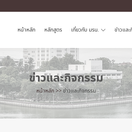
หน้าหลัก
หลักสูตร
เกี่ยวกับ มรน.
ข่าวและ
ข่าวและกิจกรรม
หน้าหลัก >>
ข่าวและกิจกรรม