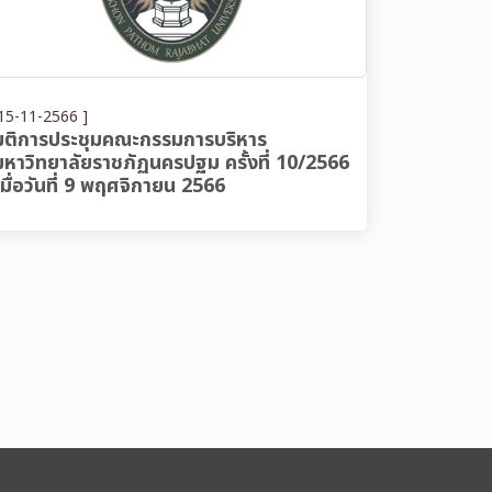
15-11-2566 ]
มติการประชุมคณะกรรมการบริหาร
มหาวิทยาลัยราชภัฏนครปฐม ครั้งที่ 10/2566
เมื่อวันที่ 9 พฤศจิกายน 2566