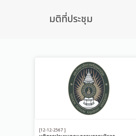
มติที่ประชุม
[12-12-2567 ]