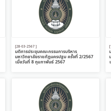
[28-03-2567 ]
[
มติการประชุมคณะกรรมการบริหาร
มหาวิทยาลัยราชภัฏนครปฐม ครั้งที่ 2/2567
เมื่อวันที่ 8 กุมภาพันธ์ 2567