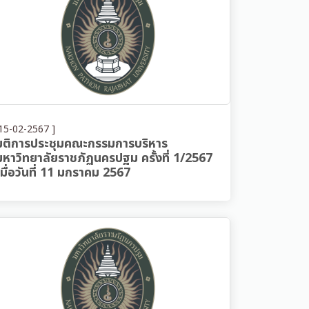
15-02-2567 ]
มติการประชุมคณะกรรมการบริหาร
มหาวิทยาลัยราชภัฏนครปฐม ครั้งที่ 1/2567
เมื่อวันที่ 11 มกราคม 2567