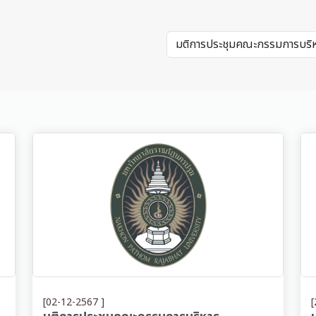
[02-12-2567 ]
[