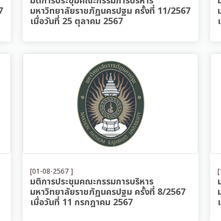
มติการประชุมคณะกรรมการบริหาร
7
มหาวิทยาลัยราชภัฏนครปฐม ครั้งที่ 11/2567
เมื่อวันที่ 25 ตุลาคม 2567
[01-08-2567 ]
[
มติการประชุมคณะกรรมการบริหาร
มหาวิทยาลัยราชภัฏนครปฐม ครั้งที่ 8/2567
เมื่อวันที่ 11 กรกฎาคม 2567