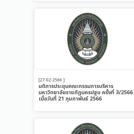
[27-02-2566 ]
มติการประชุมคณะกรรมการบริหาร
มหาวิทยาลัยราชภัฏนครปฐม ครั้งที่ 3/2566
เมื่อวันที่ 21 กุมภาพันธ์ 2566