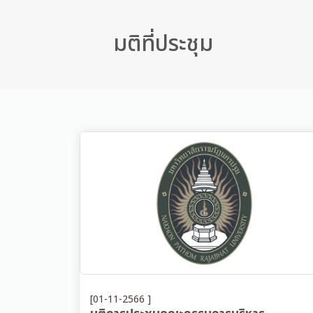
มติที่ประชุม
[01-11-2566 ]