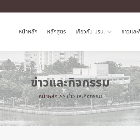
หน้าหลัก
หลักสูตร
เกี่ยวกับ มรน.
ข่าวและ
ข่าวและกิจกรรม
หน้าหลัก >>
ข่าวและกิจกรรม