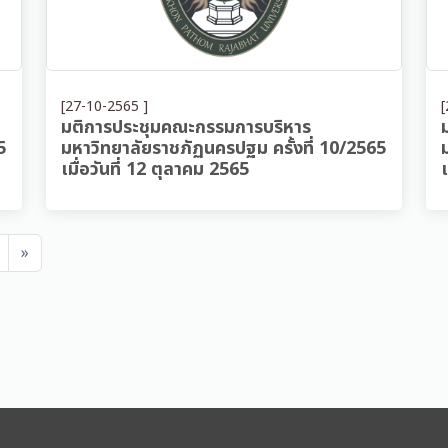
[27-10-2565 ]
[
มติการประชุมคณะกรรมการบริหาร
5
มหาวิทยาลัยราชภัฏนครปฐม ครั้งที่ 10/2565
เมื่อวันที่ 12 ตุลาคม 2565
»