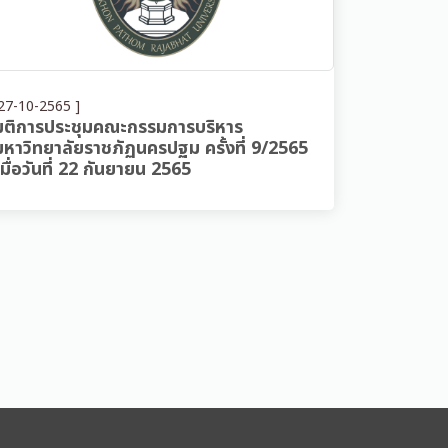
27-10-2565 ]
มติการประชุมคณะกรรมการบริหาร
มหาวิทยาลัยราชภัฏนครปฐม ครั้งที่ 9/2565
เมื่อวันที่ 22 กันยายน 2565