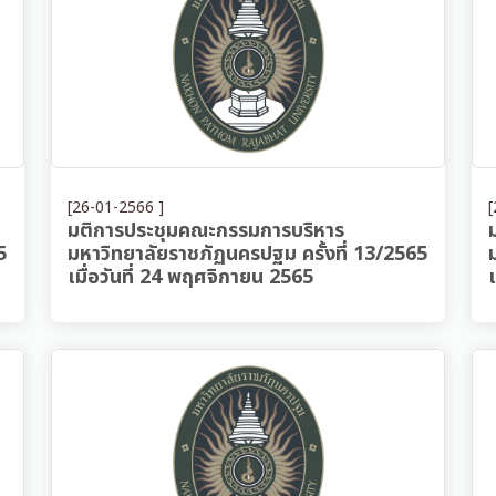
[26-01-2566 ]
[
มติการประชุมคณะกรรมการบริหาร
5
มหาวิทยาลัยราชภัฏนครปฐม ครั้งที่ 13/2565
เมื่อวันที่ 24 พฤศจิกายน 2565