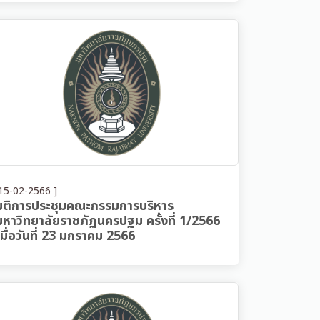
15-02-2566 ]
มติการประชุมคณะกรรมการบริหาร
มหาวิทยาลัยราชภัฏนครปฐม ครั้งที่ 1/2566
เมื่อวันที่ 23 มกราคม 2566