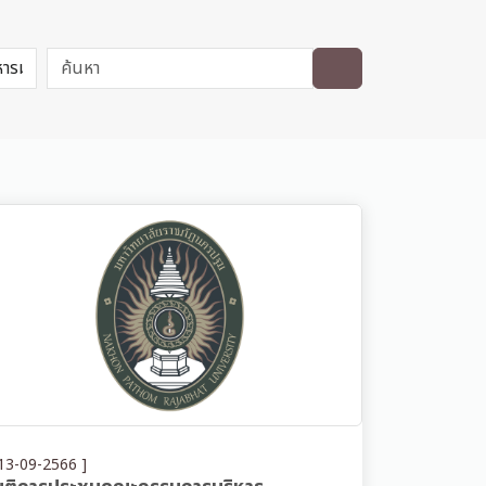
13-09-2566 ]