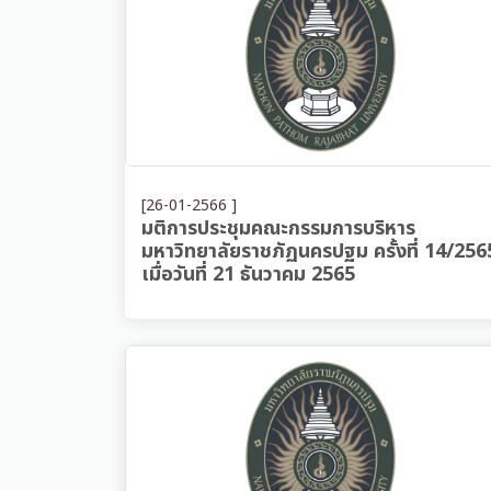
[26-01-2566 ]
มติการประชุมคณะกรรมการบริหาร
มหาวิทยาลัยราชภัฏนครปฐม ครั้งที่ 14/256
เมื่อวันที่ 21 ธันวาคม 2565