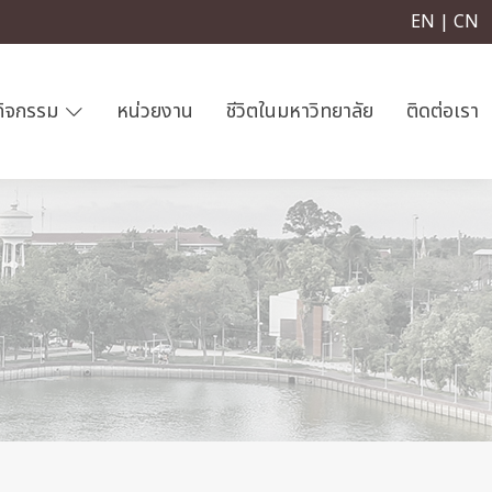
EN | CN
กิจกรรม
หน่วยงาน
ชีวิตในมหาวิทยาลัย
ติดต่อเรา