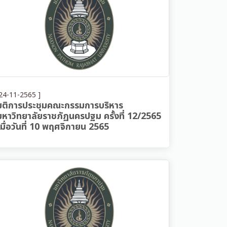
24-11-2565 ]
มติการประชุมคณะกรรมการบริหาร
มหาวิทยาลัยราชภัฏนครปฐม ครั้งที่ 12/2565
เมื่อวันที่ 10 พฤศจิกายน 2565