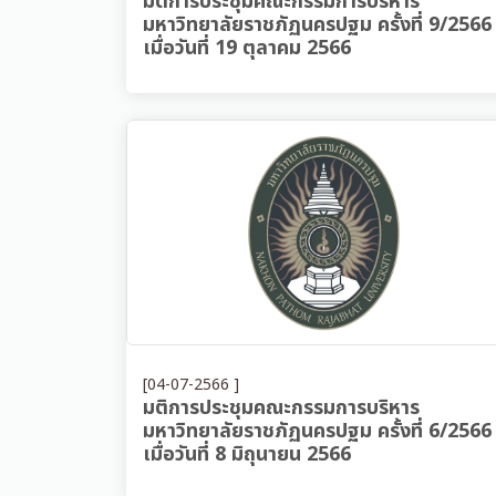
มติการประชุมคณะกรรมการบริหาร
มหาวิทยาลัยราชภัฏนครปฐม ครั้งที่ 9/2566
เมื่อวันที่ 19 ตุลาคม 2566
[04-07-2566 ]
มติการประชุมคณะกรรมการบริหาร
มหาวิทยาลัยราชภัฏนครปฐม ครั้งที่ 6/2566
เมื่อวันที่ 8 มิถุนายน 2566