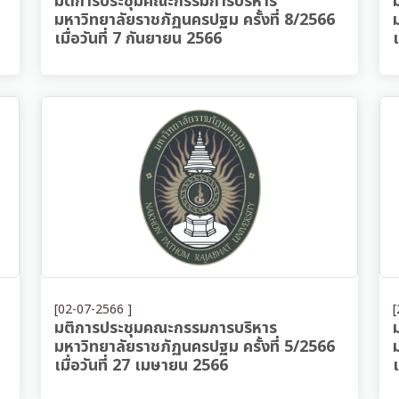
มติการประชุมคณะกรรมการบริหาร
มหาวิทยาลัยราชภัฏนครปฐม ครั้งที่ 8/2566
เมื่อวันที่ 7 กันยายน 2566
[02-07-2566 ]
[
มติการประชุมคณะกรรมการบริหาร
มหาวิทยาลัยราชภัฏนครปฐม ครั้งที่ 5/2566
เมื่อวันที่ 27 เมษายน 2566