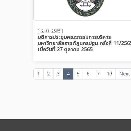
[12-11-2565 ]
มติการประชุมคณะกรรมการบริหาร
มหาวิทยาลัยราชภัฏนครปฐม ครั้งที่ 11/256
เมื่อวันที่ 27 ตุลาคม 2565
1
2
3
4
5
6
7
19
Next