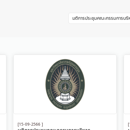
[15-09-2566 ]
[