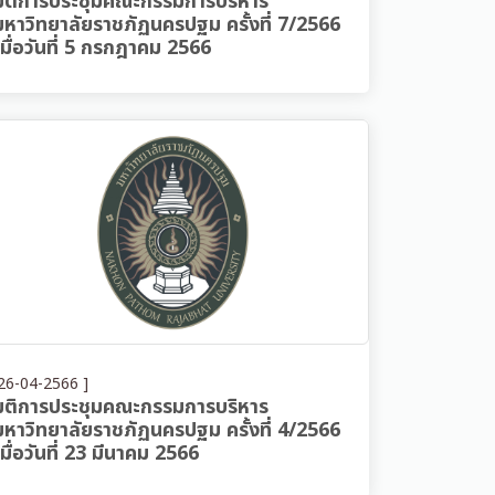
มติการประชุมคณะกรรมการบริหาร
มหาวิทยาลัยราชภัฏนครปฐม ครั้งที่ 7/2566
เมื่อวันที่ 5 กรกฎาคม 2566
26-04-2566 ]
มติการประชุมคณะกรรมการบริหาร
มหาวิทยาลัยราชภัฏนครปฐม ครั้งที่ 4/2566
เมื่อวันที่ 23 มีนาคม 2566