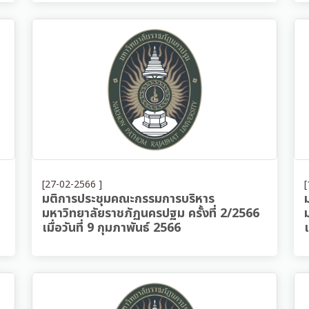
[27-02-2566 ]
[
มติการประชุมคณะกรรมการบริหาร
มหาวิทยาลัยราชภัฏนครปฐม ครั้งที่ 2/2566
เมื่อวันที่ 9 กุมภาพันธ์ 2566