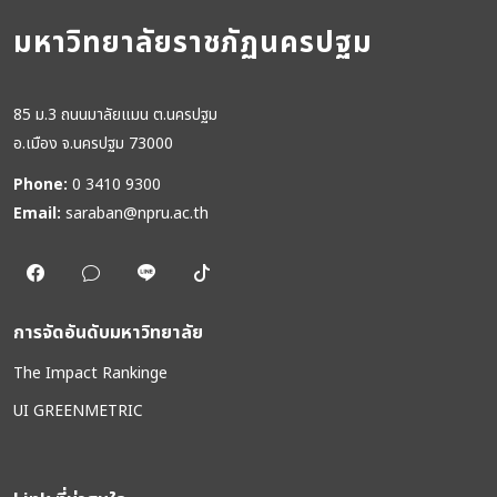
มหาวิทยาลัยราชภัฏนครปฐม
85 ม.3 ถนนมาลัยแมน ต.นครปฐม
อ.เมือง จ.นครปฐม 73000
Phone:
0 3410 9300
Email:
saraban@npru.ac.th
การจัดอันดับมหาวิทยาลัย
The Impact Rankinge
UI GREENMETRIC