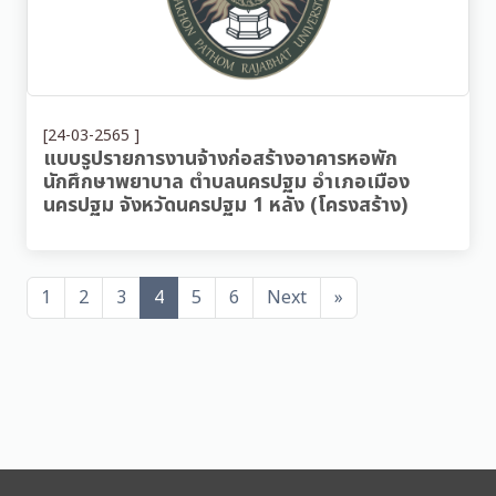
[24-03-2565 ]
แบบรูปรายการงานจ้างก่อสร้างอาคารหอพัก
นักศึกษาพยาบาล ตำบลนครปฐม อำเภอเมือง
นครปฐม จังหวัดนครปฐม 1 หลัง (โครงสร้าง)
1
2
3
4
5
6
Next
»