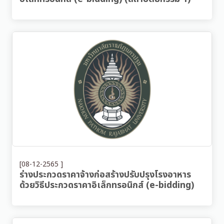
[08-12-2565 ]
ร่างประกวดราคาจ้างก่อสร้างปรับปรุงโรงอาหาร
ด้วยวิธีประกวดราคาอิเล็กทรอนิกส์ (e-bidding)