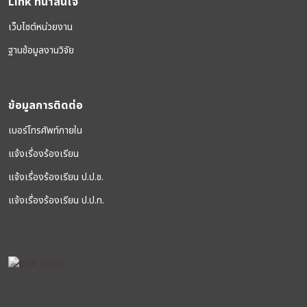
Link ที่น่าสนใจ
เว็บไซต์หน่วยงาน
ฐานข้อมูลงานวิจัย
ข้อมูลการติดต่อ
เบอร์โทรศัพท์ภายใน
แจ้งเรื่องร้องเรียน
แจ้งเรื่องร้องเรียน ป.ป.ช.
แจ้งเรื่องร้องเรียน ป.ป.ท.