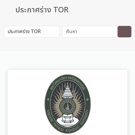
ประกาศร่าง TOR