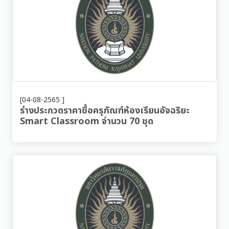
[04-08-2565 ]
ร่างประกวดราคาซื้อครุภัณฑ์ห้องเรียนอัจฉริยะ
Smart Classroom จำนวน 70 ชุด