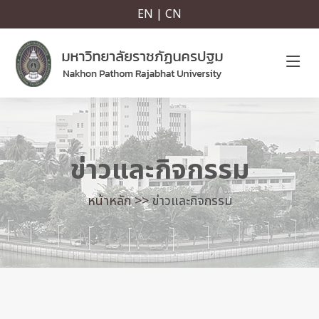
EN | CN
ข่าวและกิจกรรม
หน้าหลัก >>
ข่าวและกิจกรรม