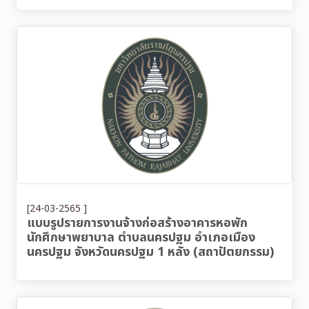
[24-03-2565 ]
แบบรูปรายการงานจ้างก่อสร้างอาคารหอพัก
นักศึกษาพยาบาล ตำบลนครปฐม อำเภอเมือง
นครปฐม จังหวัดนครปฐม 1 หลัง (สถาปัตยกรรม)