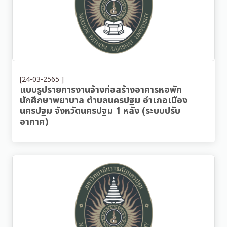
[24-03-2565 ]
แบบรูปรายการงานจ้างก่อสร้างอาคารหอพัก
นักศึกษาพยาบาล ตำบลนครปฐม อำเภอเมือง
นครปฐม จังหวัดนครปฐม 1 หลัง (ระบบปรับ
อากาศ)