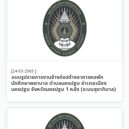
[24-03-2565 ]
แบบรูปรายการงานจ้างก่อสร้างอาคารหอพัก
นักศึกษาพยาบาล ตำบลนครปฐม อำเภอเมือง
นครปฐม จังหวัดนครปฐม 1 หลัง (ระบบสุขาภิบาล)