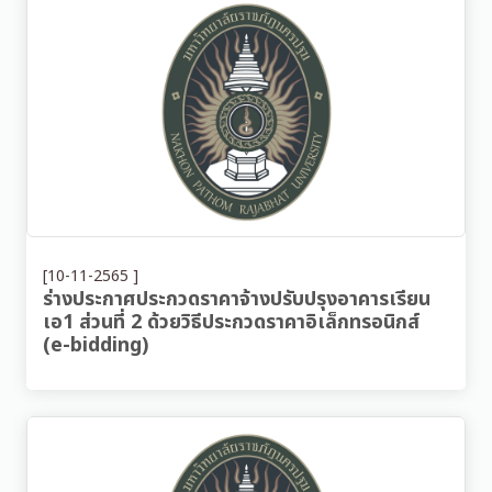
[10-11-2565 ]
ร่างประกาศประกวดราคาจ้างปรับปรุงอาคารเรียน
เอ1 ส่วนที่ 2 ด้วยวิธีประกวดราคาอิเล็กทรอนิกส์
(e-bidding)