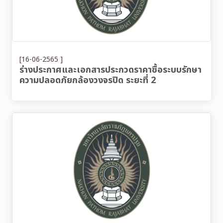
[16-06-2565 ]
ร่างประกาศและเอกสารประกวดราคาซื้อระบบรักษา
ความปลอดภัยกล้องวงจรปิด ระยะที่ 2