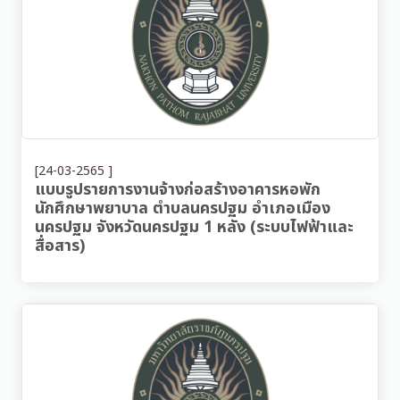
[24-03-2565 ]
แบบรูปรายการงานจ้างก่อสร้างอาคารหอพัก
นักศึกษาพยาบาล ตำบลนครปฐม อำเภอเมือง
นครปฐม จังหวัดนครปฐม 1 หลัง (ระบบไฟฟ้าและ
สื่อสาร)