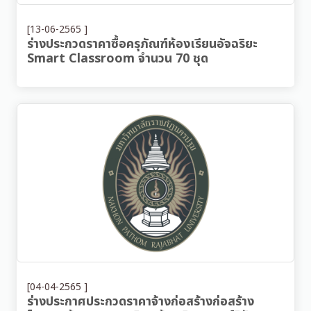
[13-06-2565 ]
ร่างประกวดราคาซื้อครุภัณฑ์ห้องเรียนอัจฉริยะ
Smart Classroom จำนวน 70 ชุด
[04-04-2565 ]
ร่างประกาศประกวดราคาจ้างก่อสร้างก่อสร้าง