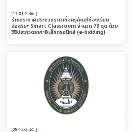
[11-01-2566 ]
ร่างประกาศประกวดราคาซื้อครุภัณฑ์ห้องเรียน
อัจฉริยะ Smart Classroom จำนวน 70 ชุด ด้วย
วิธีประกวดราคาอิเล็กทรอนิกส์ (e-bidding)
[08-12-2565 ]