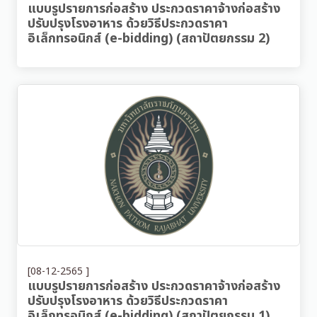
แบบรูปรายการก่อสร้าง ประกวดราคาจ้างก่อสร้าง
ปรับปรุงโรงอาหาร ด้วยวิธีประกวดราคา
อิเล็กทรอนิกส์ (e-bidding) (สถาปัตยกรรม 2)
[08-12-2565 ]
แบบรูปรายการก่อสร้าง ประกวดราคาจ้างก่อสร้าง
ปรับปรุงโรงอาหาร ด้วยวิธีประกวดราคา
อิเล็กทรอนิกส์ (e-bidding) (สถาปัตยกรรม 1)