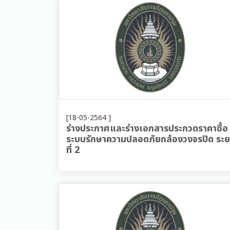
[18-05-2564 ]
ร่างประกาศและร่างเอกสารประกวดราคาซื้อ
ระบบรักษาความปลอดภัยกล้องวงจรปิด ระย
ที่ 2