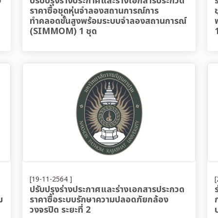
ง
ปรับปรุงร่างประกาศและร่างเอกสารประกวด
ราคาซื้อชุดหุ่นจำลองสถานการณ์การ
ทำคลอดขั้นสูงพร้อมระบบจำลองสถานการณ์
(SIMMOM) 1 ชุด
[19-11-2564 ]
[
ปรับปรุงร่างประกาศและร่างเอกสารประกวด
ม
ราคาซื้อระบบรักษาความปลอดภัยกล้อง
วงจรปิด ระยะที่ 2