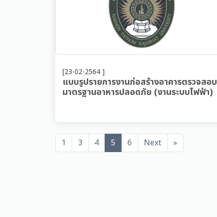
[23-02-2564 ]
แบบรูปรายการงานก่อสร้างอาคารตรวจสอบ
มาตรฐานอาหารปลอดภัย (งานระบบไฟฟ้า)
1
3
4
5
6
Next
»