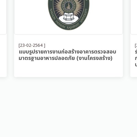
[23-02-2564 ]
[
แบบรูปรายการงานก่อสร้างอาคารตรวจสอบ
มาตรฐานอาหารปลอดภัย (งานโครงสร้าง)