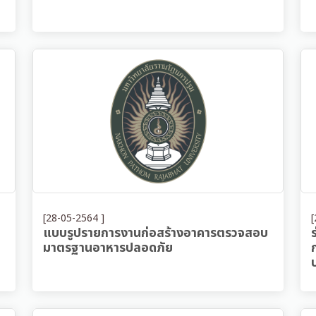
[28-05-2564 ]
[
แบบรูปรายการงานก่อสร้างอาคารตรวจสอบ
มาตรฐานอาหารปลอดภัย