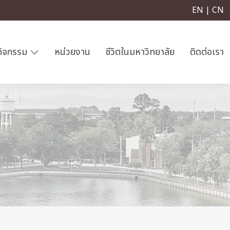
EN | CN
กิจกรรม
หน่วยงาน
ชีวิตในมหาวิทยาลัย
ติดต่อเรา