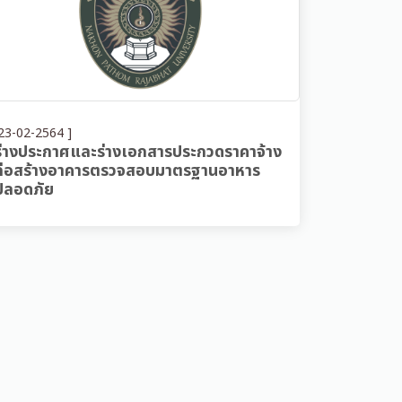
23-02-2564 ]
ร่างประกาศและร่างเอกสารประกวดราคาจ้าง
ก่อสร้างอาคารตรวจสอบมาตรฐานอาหาร
ปลอดภัย