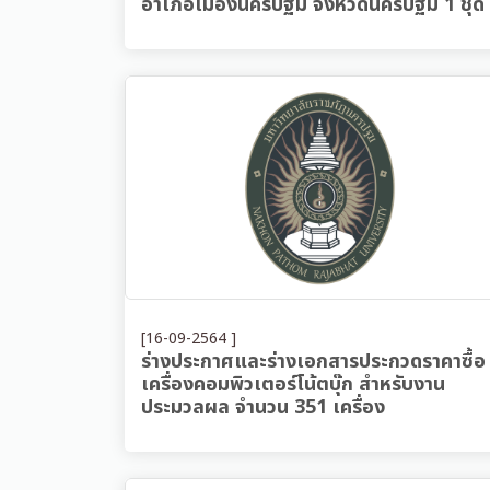
อำเภอเมืองนครปฐม จังหวัดนครปฐม 1 ชุด
[16-09-2564 ]
ร่างประกาศและร่างเอกสารประกวดราคาซื้อ
เครื่องคอมพิวเตอร์โน้ตบุ๊ก สำหรับงาน
ประมวลผล จำนวน 351 เครื่อง