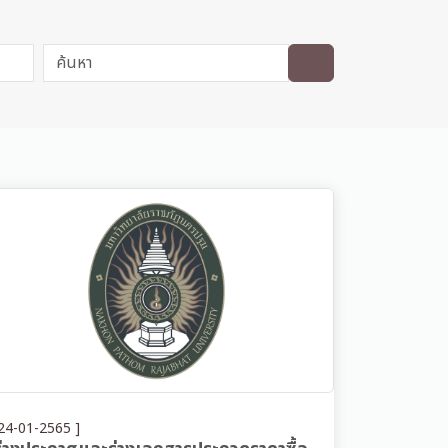
24-01-2565 ]