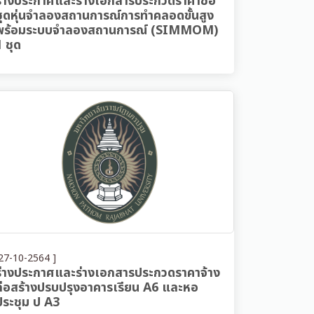
ร่างประกาศและร่างเอกสารประกวดราคาซื้อ
ชุดหุ่นจำลองสถานการณ์การทำคลอดขั้นสูง
พร้อมระบบจำลองสถานการณ์ (SIMMOM)
1 ชุด
27-10-2564 ]
ร่างประกาศและร่างเอกสารประกวดราคาจ้าง
ก่อสร้างปรบปรุงอาคารเรียน A6 และหอ
ประชุม ป A3