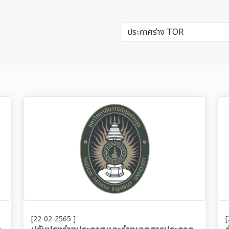
[22-02-2565 ]
[