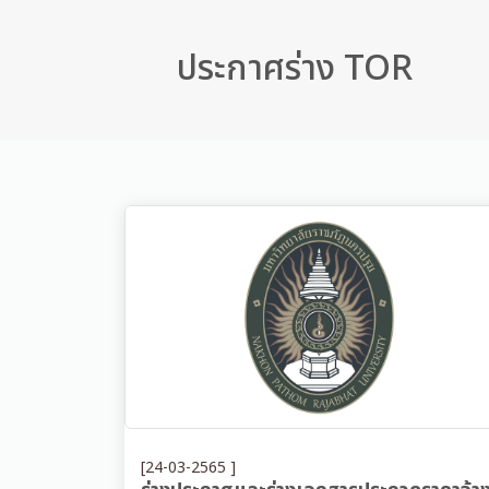
ประกาศร่าง TOR
[24-03-2565 ]