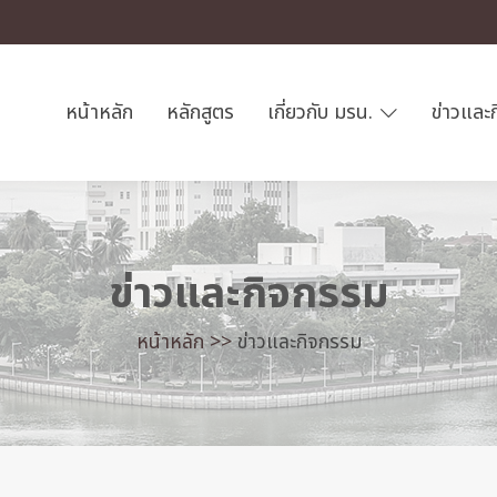
หน้าหลัก
หลักสูตร
เกี่ยวกับ มรน.
ข่าวและ
ข่าวและกิจกรรม
หน้าหลัก >>
ข่าวและกิจกรรม