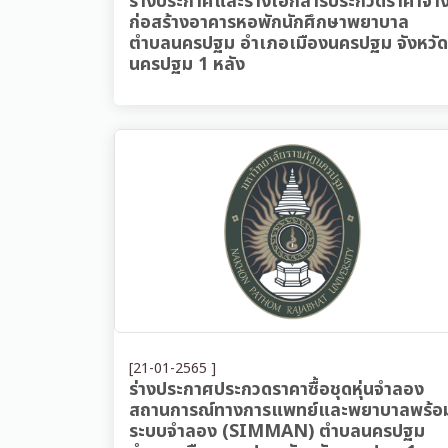
ร่างประกาศและร่างเอกสารประกวดราคาจ้า
ก่อสร้างอาคารหอพักนักศึกษาพยาบาล
ตำบลนครปฐม อำเภอเมืองนครปฐม จังหวัด
นครปฐม 1 หลัง
[21-01-2565 ]
ร่างประกาศประกวดราคาซื้อชุดหุ่นจำลอง
สถานการณ์ทางการแพทย์และพยาบาลพร้อ
ระบบจำลอง (SIMMAN) ตำบลนครปฐม