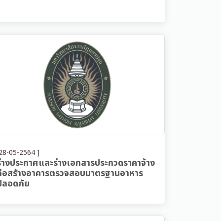
28-05-2564 ]
ร่างประกาศและร่างเอกสารประกวดราคาจ้าง
ก่อสร้างอาคารตรวจสอบมาตรฐานอาหาร
ปลอดภัย