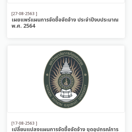
[27-08-2563 ]
เผยแพร่แผนการจัดซื้อจัดจ้าง ประจำปีงบประมาณ
พ.ศ. 2564
[17-08-2563 ]
เปลี่ยนแปลงแผนการจัดซื้อจัดจ้าง ชุดอุปกรณ์การ