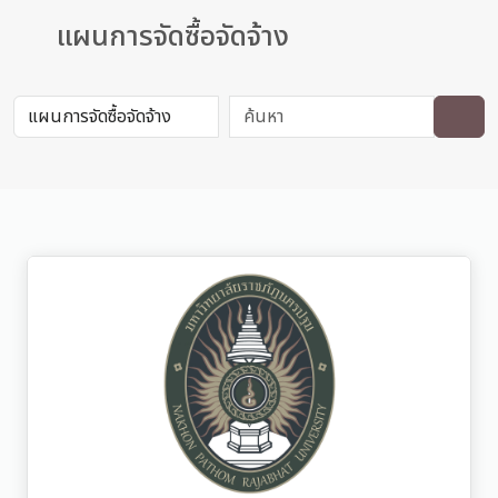
แผนการจัดซื้อจัดจ้าง