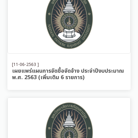
[11-06-2563 ]
เผยแพร่แผนการจัดซื้อจัดจ้าง ประจำปีงบประมาณ
พ.ศ. 2563 (เพิ่มเติม 6 รายการ)