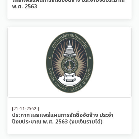
เผยแพร่แผนการจัดซื้อจัดจ้าง ประจำปีงบประมาณ
พ.ศ. 2563
[21-11-2562 ]
ประกาศเผยแพร่แผนการจัดซื้อจัดจ้าง ประจำ
ปีงบประมาณ พ.ศ. 2563 (งบเงินรายได้)