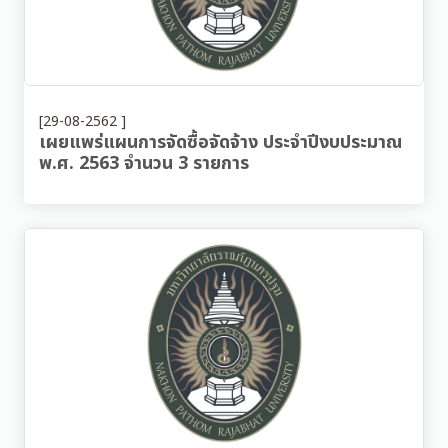
[29-08-2562 ]
เผยแพร่แผนการจัดซื้อจัดจ้าง ประจำปีงบประมาณ
พ.ศ. 2563 จำนวน 3 รายการ