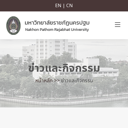
EN | CN
ข่าวและกิจกรรม
หน้าหลัก >>
ข่าวและกิจกรรม