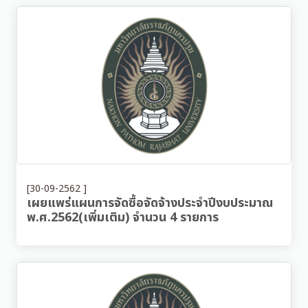
[30-09-2562 ]
เผยแพร่แผนการจัดซื้อจัดจ้างประจำปีงบประมาณ
พ.ศ.2562(เพิ่มเติม) จำนวน 4 รายการ