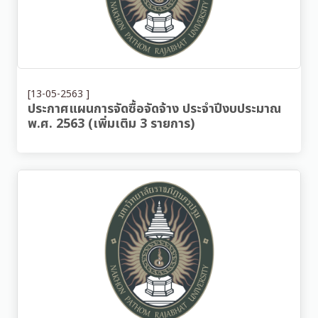
[13-05-2563 ]
ประกาศแผนการจัดซื้อจัดจ้าง ประจำปีงบประมาณ
พ.ศ. 2563 (เพิ่มเติม 3 รายการ)