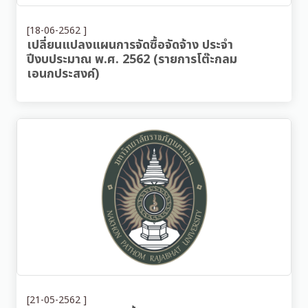
[18-06-2562 ]
เปลี่ยนแปลงแผนการจัดซื้อจัดจ้าง ประจำ
ปีงบประมาณ พ.ศ. 2562 (รายการโต๊ะกลม
เอนกประสงค์)
[21-05-2562 ]