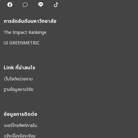
การจัดอันดับมหาวิทยาลัย
The Impact Rankinge
UI GREENMETRIC
Link ที่น่าสนใจ
เว็บไซต์หน่วยงาน
ฐานข้อมูลงานวิจัย
ข้อมูลการติดต่อ
เบอร์โทรศัพท์ภายใน
แจ้งเรื่องร้องเรียน