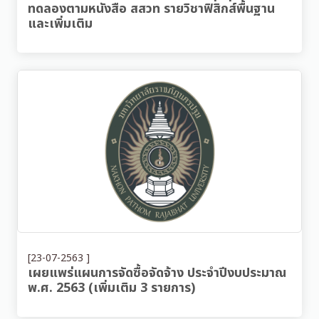
ทดลองตามหนังสือ สสวท รายวิชาฟิสิกส์พื้นฐาน
และเพิ่มเติม
[23-07-2563 ]
เผยแพร่แผนการจัดซื้อจัดจ้าง ประจำปีงบประมาณ
พ.ศ. 2563 (เพิ่มเติม 3 รายการ)