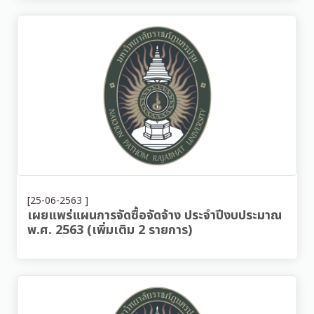
[25-06-2563 ]
เผยแพร่แผนการจัดซื้อจัดจ้าง ประจำปีงบประมาณ
พ.ศ. 2563 (เพิ่มเติม 2 รายการ)