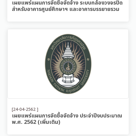
เผยแพร่แผนการจัดซื้อจัดจ้าง ระบบกล้องวงจรปิด
สำหรับอาคารศูนย์ศึกษาฯ และอาคารบรรยายรวม
[24-04-2562 ]
เผยแพร่แผนการจัดซื้อจัดจ้าง ประจำปีงบประมาณ
พ.ศ. 2562 (เพิ่มเติม)