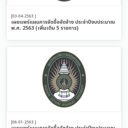
[03-04-2563 ]
เผยแพร่แผนการจัดซื้อจัดจ้าง ประจำปีงบประมาณ
พ.ศ. 2563 (เพิ่มเติม 5 รายการ)
[06-01-2563 ]