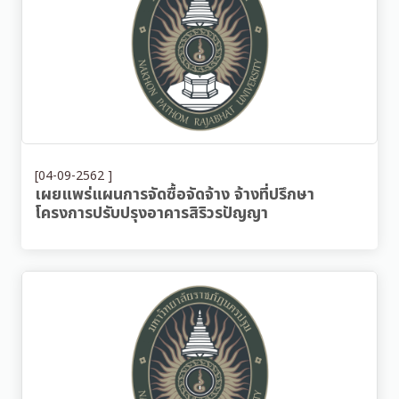
[04-09-2562 ]
เผยแพร่แผนการจัดซื้อจัดจ้าง จ้างที่ปรึกษา
โครงการปรับปรุงอาคารสิริวรปัญญา