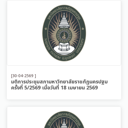
[30-04-2569 ]
มติการประชุมสภามหาวิทยาลัยราชภัฏนครปฐม
ครั้งที่ 5/2569 เมื่อวันที่ 18 เมษายน 2569