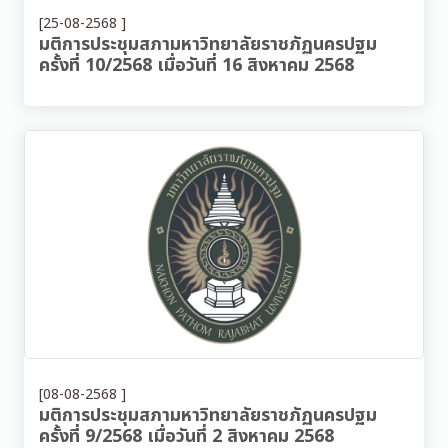
[25-08-2568 ]
มติการประชุมสภามหาวิทยาลัยราชภัฏนครปฐม
ครั้งที่ 10/2568 เมื่อวันที่ 16 สิงหาคม 2568
[08-08-2568 ]
มติการประชุมสภามหาวิทยาลัยราชภัฏนครปฐม
ครั้งที่ 9/2568 เมื่อวันที่ 2 สิงหาคม 2568