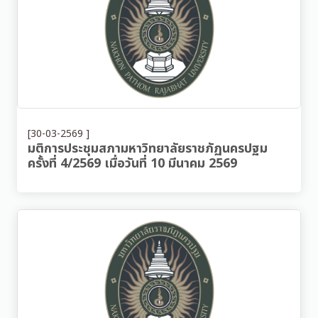
[30-03-2569 ]
มติการประชุมสภามหาวิทยาลัยราชภัฏนครปฐม
ครั้งที่ 4/2569 เมื่อวันที่ 10 มีนาคม 2569