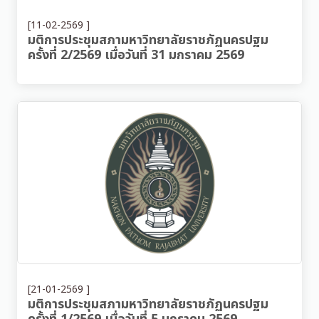
[11-02-2569 ]
มติการประชุมสภามหาวิทยาลัยราชภัฏนครปฐม
ครั้งที่ 2/2569 เมื่อวันที่ 31 มกราคม 2569
[21-01-2569 ]
มติการประชุมสภามหาวิทยาลัยราชภัฏนครปฐม