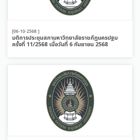
[06-10-2568 ]
มติการประชุมสภามหาวิทยาลัยราชภัฏนครปฐม
ครั้งที่ 11/2568 เมื่อวันที่ 6 กันยายน 2568