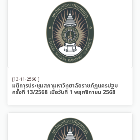
[13-11-2568 ]
มติการประชุมสภามหาวิทยาลัยราชภัฏนครปฐม
ครั้งที่ 13/2568 เมื่อวันที่ 1 พฤศจิกายน 2568