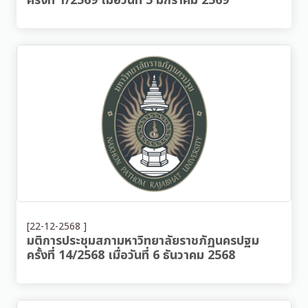
ครั้งที่ 1/2569 เมื่อวันที่ 5 มกราคม 2569
[22-12-2568 ]
มติการประชุมสภามหาวิทยาลัยราชภัฏนครปฐม
ครั้งที่ 14/2568 เมื่อวันที่ 6 ธันวาคม 2568