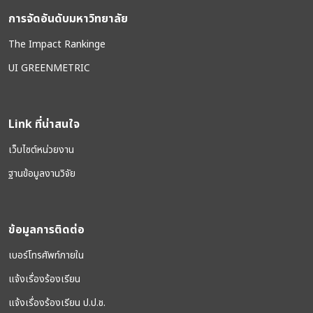
การจัดอันดับมหาวิทยาลัย
The Impact Rankinge
UI GREENMETRIC
Link ที่น่าสนใจ
เว็บไซต์หน่วยงาน
ฐานข้อมูลงานวิจัย
ข้อมูลการติดต่อ
เบอร์โทรศัพท์ภายใน
แจ้งเรื่องร้องเรียน
แจ้งเรื่องร้องเรียน ป.ป.ช.