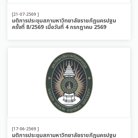
[21-07-2569 ]
มติการประชุมสภามหาวิทยาลัยราชภัฏนครปฐม
ครั้งที่ 8/2569 เมื่อวันที่ 4 กรกฎาคม 2569
[17-06-2569 ]
มติการประชุมสภามหาวิทยาลัยราชภัฏนครปฐม