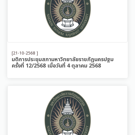
[21-10-2568 ]
มติการประชุมสภามหาวิทยาลัยราชภัฏนครปฐม
ครั้งที่ 12/2568 เมื่อวันที่ 4 ตุลาคม 2568