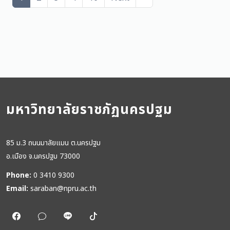
มหาวิทยาลัยราชภัฏนครปฐม
85 ม.3 ถนนมาลัยแมน ต.นครปฐม
อ.เมือง จ.นครปฐม 73000
Phone:
0 3410 9300
Email:
saraban@npru.ac.th