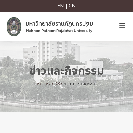
EN | CN
ข่าวและกิจกรรม
หน้าหลัก >>
ข่าวและกิจกรรม