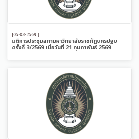
[05-03-2569 ]
มติการประชุมสภามหาวิทยาลัยราชภัฏนครปฐม
ครั้งที่ 3/2569 เมื่อวันที่ 21 กุมภาพันธ์ 2569