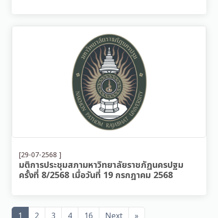
[29-07-2568 ]
มติการประชุมสภามหาวิทยาลัยราชภัฏนครปฐม
ครั้งที่ 8/2568 เมื่อวันที่ 19 กรกฎาคม 2568
1
2
3
4
16
Next
»