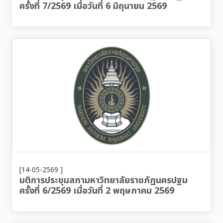
ครั้งที่ 7/2569 เมื่อวันที่ 6 มิถุนายน 2569
[14-05-2569 ]
มติการประชุมสภามหาวิทยาลัยราชภัฏนครปฐม
ครั้งที่ 6/2569 เมื่อวันที่ 2 พฤษภาคม 2569