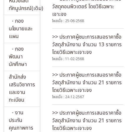
หน่วยโสต
วัสดุคอมพิวเตอร์ โดยวิธีเฉพาะ
ทัศนูปกรณ์(เดิม)
เจาะจง
- กอง
โพสเมื่อ : 25-06-2568
นโยบายและ
แผน
>> ประกาศผู้ชนะการเสนอราคาซื้อ
วัสดุสำนักงาน จำนวน 13 รายการ
- กอง
โดยวิธีเฉพาะเจาะจง
พัฒนา
โพสเมื่อ : 11-02-2568
นักศึกษา
>> ประกาศผู้ชนะการเสนอราคาซื้อ
สำนักส่ง
วัสดุสำนักงาน จำนวน 21 รายการ
เสริมวิชาการ
โดยวิธีเฉพาะเจาะจง
และงาน
โพสเมื่อ : 24-12-2567
ทะเบียน
- งาน
>> ประกาศผู้ชนะการเสนอราคาซื้อ
ประกัน
วัสดุสำนักงาน จำนวน 21 รายการ
คุณภาพการ
โดยวิธีเฉพาะเจาะจง