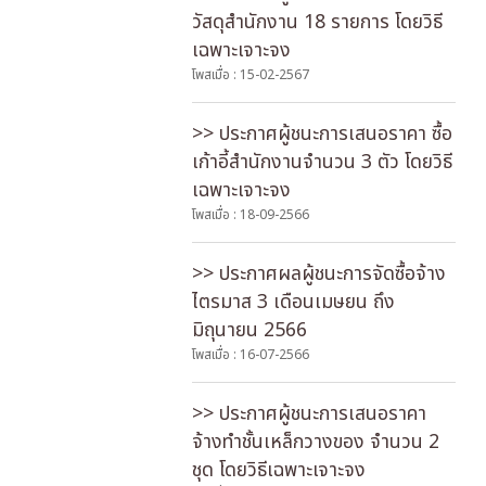
วัสดุสำนักงาน 18 รายการ โดยวิธี
เฉพาะเจาะจง
โพสเมื่อ : 15-02-2567
>> ประกาศผู้ชนะการเสนอราคา ซื้อ
เก้าอี้สำนักงานจำนวน 3 ตัว โดยวิธี
เฉพาะเจาะจง
โพสเมื่อ : 18-09-2566
>> ประกาศผลผู้ชนะการจัดซื้อจ้าง
ไตรมาส 3 เดือนเมษยน ถึง
มิถุนายน 2566
โพสเมื่อ : 16-07-2566
>> ประกาศผู้ชนะการเสนอราคา
จ้างทำชั้นเหล็กวางของ จำนวน 2
ชุด โดยวิธีเฉพาะเจาะจง