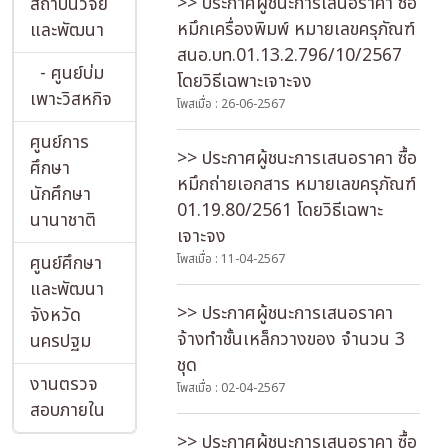
>> ประกาศผู้ชนะการเสนอราคา ซื้อ
สถาบันวิจัย
หมึกเครื่องพิมพ์ หมายเลขครุภัณฑ์
และพัฒนา
สนอ.บท.01.13.2.796/10/2567
- ศูนย์บ่ม
โดยวิธีเฉพาะเจาะจง
เพาะวิสหกิจ
โพสเมื่อ : 26-06-2567
ศูนย์การ
>> ประกาศผู้ชนะการเสนอราคา ซื้อ
ศึกษา
หมึกถ่ายเอกสาร หมายเลขครุภัณฑ์
นักศึกษา
01.19.80/2561 โดยวิธีเฉพาะ
นานาชาติ
เจาะจง
ศูนย์ศึกษา
โพสเมื่อ : 11-04-2567
และพัฒนา
>> ประกาศผู้ชนะการเสนอราคา
จังหวัด
จ้างทำชั้นเหล็กวางของ จำนวน 3
นครปฐม
ชุด
งานตรวจ
โพสเมื่อ : 02-04-2567
สอบภายใน
>> ประกาศผู้ชนะการเสนอราคา ซื้อ