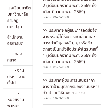
2 (เดือนมกราคม พ.ศ. 2569 ถึง
โรงเรียนสาธิต
เดือนมีนาคม พ.ศ. 2569)
มหาวิทยาลัย
โพสเมื่อ : 06-05-2569
ราชภัฏ
นครปฐม
>> ประกาศผลผู้ชนะการจัดซื้อจัด
จ้างหรือผู้ได้รับการคัดเลือกและ
สำนักงาน
สาระสำคัญของสัญญาหรือข้อ
อธิการบดี
ตกลงเป็นหนังสือประจำไตรมาสที่
- กอง
1 (เดือนมกราคม พ.ศ. 2569 ถึง
กลาง
เดือนมีนาคม พ.ศ. 2569)
โพสเมื่อ : 05-05-2569
- งาน
บริหารงาน
>> ประกาศผู้ชนะการเสนอราคา
ทั่วไป
จ้างทำป้ายบุคลากรของงานบริหาร
ทั่วไป โดยวิธีเฉพาะเจาะจง
-
โพสเมื่อ : 10-03-2569
หน่วยงาน
พาหนะ