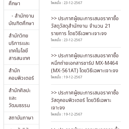
ศึกษา
โพสเมื่อ : 23-12-2567
- สำนักงาน
>> ประกาศผู้ชนะการเสนอราคาซื้อ
บัณฑิตศึกษา
วัสดุวัสดุสำนักงาน จำนวน 21
รายการ โดยวิธีเฉพาะเจาะจง
สำนักวิทย
โพสเมื่อ : 23-12-2567
บริการและ
เทคโนโลยี
>> ประกาศผู้ชนะการเสนอราคาซื้อ
สารสนเทศ
หมึกถ่ายเอกสารชาร์ป MX-M464
สำนัก
(MX-561AT) โดยวิธีเฉพาะเจาะจง
คอมพิวเตอร์
โพสเมื่อ : 19-12-2567
สำนักศิลปะ
>> ประกาศผู้ชนะการเสนอราคาซื้อ
และ
วัสดุคอมพิวเตอร์ โดยวิธีเฉพาะ
วัฒนธรรม
เจาะจง
โพสเมื่อ : 19-12-2567
สถาบันภาษา