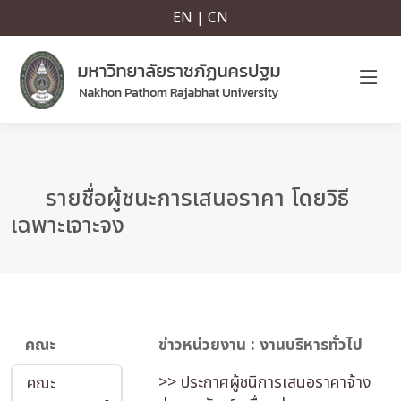
EN | CN
รายชื่อผู้ชนะการเสนอราคา โดยวิธี
เฉพาะเจาะจง
คณะ
ข่าวหน่วยงาน : งานบริหารทั่วไป
>> ประกาศผู้ชนิการเสนอราคาจ้าง
คณะ