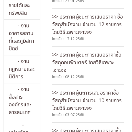
โพสเมื่อ : 27-01-2569
รายได้และ
ทรัพย์สิน
>> ประกาศผู้ชนะการเสนอราคา ซื้อ
วัสดุสำนักงาน จำนวน 12 รายการ
- งาน
โดยวิธีเฉพาะเจาะจง
อาคารสถาน
โพสเมื่อ : 17-12-2568
ที่และภูมิสถา
ปัตย์
>> ประกาศผู้ชนะการเสนอราคาซื้อ
- งาน
วัสดุคอมพิวเตอร์ โดยวิธีเฉพาะ
กฎหมายและ
เจาะจง
นิติการ
โพสเมื่อ : 08-12-2568
- งาน
>> ประกาศผู้นะการเสนอราคาซื้อ
สื่อสาร
วัสดุสำนักงาน จำนวน 10 รายการ
องค์กรและ
โดยวิธีเฉพาะเจาะจง
สารสนเทศ
โพสเมื่อ : 03-07-2568
-
>> ประกาศผู้ชนะการเสนอราคาซื้อ