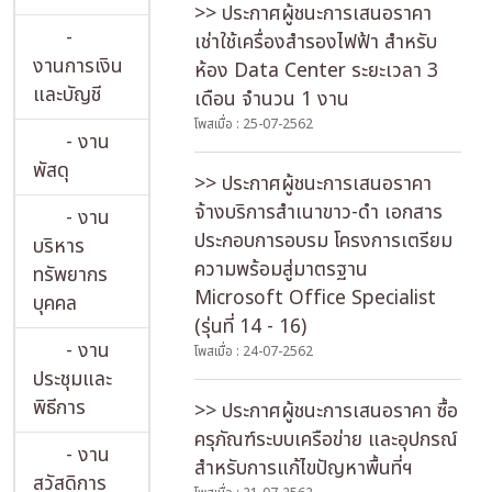
>> ประกาศผู้ชนะการเสนอราคา
-
เช่าใช้เครื่องสำรองไฟฟ้า สำหรับ
งานการเงิน
ห้อง Data Center ระยะเวลา 3
และบัญชี
เดือน จำนวน 1 งาน
โพสเมื่อ : 25-07-2562
- งาน
พัสดุ
>> ประกาศผู้ชนะการเสนอราคา
จ้างบริการสำเนาขาว-ดำ เอกสาร
- งาน
ประกอบการอบรม โครงการเตรียม
บริหาร
ความพร้อมสู่มาตรฐาน
ทรัพยากร
Microsoft Office Specialist
บุคคล
(รุ่นที่ 14 - 16)
- งาน
โพสเมื่อ : 24-07-2562
ประชุมและ
พิธีการ
>> ประกาศผู้ชนะการเสนอราคา ซื้อ
ครุภัณฑ์ระบบเครือข่าย และอุปกรณ์
- งาน
สำหรับการแก้ไขปัญหาพื้นที่ฯ
สวัสดิการ