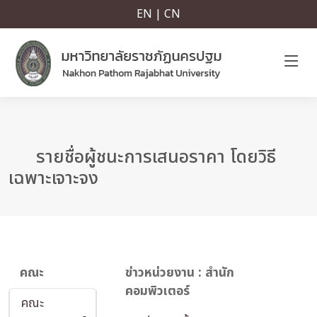
EN | CN
รายชื่อผู้ชนะการเสนอราคา โดยวิธี
เฉพาะเจาะจง
คณะ
ข่าวหน่วยงาน : สำนัก
คอมพิวเตอร์
คณะ