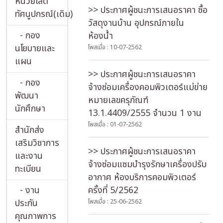
หน่วยโสต
>> ประกาศผู้ชนะการเสนอราคา ซื้อ
ทัศนูปกรณ์(เดิม)
วัสดุงานบ้าน อุปกรณ์ภายใน
- กอง
ห้องน้ำ
นโยบายและ
โพสเมื่อ : 10-07-2562
แผน
>> ประกาศผู้ชนะการเสนอราคา
- กอง
จ้างซ่อมเครื่องคอมพิวเตอร์แม่ข่าย
พัฒนา
หมายเลขครุภัณฑ์
นักศึกษา
13.1.4409/2555 จำนวน 1 งาน
โพสเมื่อ : 01-07-2562
สำนักส่ง
เสริมวิชาการ
>> ประกาศผู้ชนะการเสนอราคา
และงาน
จ้างซ่อมแซมบำรุงรักษาเครื่องปรับ
ทะเบียน
อากาศ ห้องบริการคอมพิวเตอร์
- งาน
ครั้งที่ 5/2562
ประกัน
โพสเมื่อ : 25-06-2562
คุณภาพการ