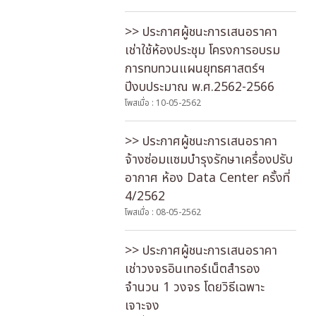
>> ประกาศผู้ชนะการเสนอราคา
เช่าใช้ห้องประชุม โครงการอบรม
การทบทวนแผนยุทธศาสตร์ฯ
ปีงบประมาณ พ.ศ.2562-2566
โพสเมื่อ : 10-05-2562
>> ประกาศผู้ชนะการเสนอราคา
จ้างซ่อมแซมบำรุงรักษาเครื่องปรับ
อากาศ ห้อง Data Center ครั้งที่
4/2562
โพสเมื่อ : 08-05-2562
>> ประกาศผู้ชนะการเสนอราคา
เช่าวงจรอินเทอร์เน็ตสำรอง
จำนวน 1 วงจร โดยวิธีเฉพาะ
เจาะจง