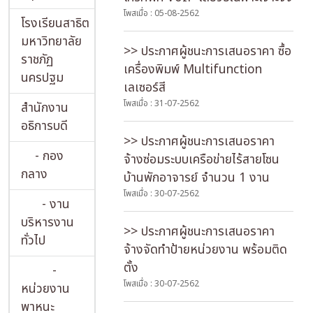
โพสเมื่อ : 05-08-2562
โรงเรียนสาธิต
มหาวิทยาลัย
>> ประกาศผู้ชนะการเสนอราคา ซื้อ
ราชภัฏ
เครื่องพิมพ์ Multifunction
นครปฐม
เลเซอร์สี
โพสเมื่อ : 31-07-2562
สำนักงาน
อธิการบดี
>> ประกาศผู้ชนะการเสนอราคา
- กอง
จ้างซ่อมระบบเครือข่ายไร้สายโซน
กลาง
บ้านพักอาจารย์ จำนวน 1 งาน
โพสเมื่อ : 30-07-2562
- งาน
บริหารงาน
>> ประกาศผู้ชนะการเสนอราคา
ทั่วไป
จ้างจัดทำป้ายหน่วยงาน พร้อมติด
ตั้ง
-
โพสเมื่อ : 30-07-2562
หน่วยงาน
พาหนะ