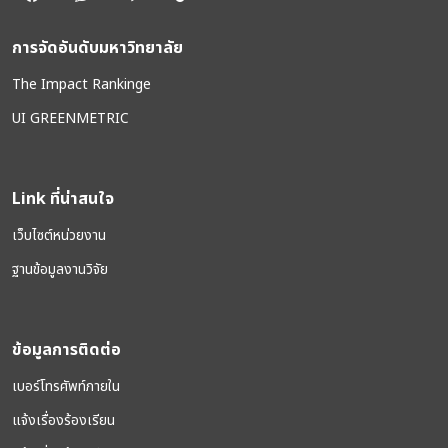
การจัดอันดับมหาวิทยาลัย
The Impact Rankinge
UI GREENMETRIC
Link ที่น่าสนใจ
เว็บไซต์หน่วยงาน
ฐานข้อมูลงานวิจัย
ข้อมูลการติดต่อ
เบอร์โทรศัพท์ภายใน
แจ้งเรื่องร้องเรียน