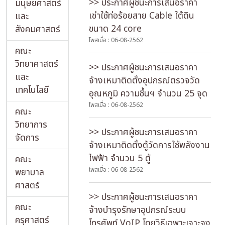
>> ประกาศผู้ชนะการเสนอราคา
มนุษยศาสตร์
เช่าใช้ท่อร้อยสาย Cable ใต้ดิน
และ
ขนาด 24 core
สังคมศาสตร์
โพสเมื่อ : 06-08-2562
คณะ
วิทยาศาสตร์
>> ประกาศผู้ชนะการเสนอราคา
และ
จ้างเหมาติดตั้งอุปกรณ์ตรวจวัด
เทคโนโลยี
อุณหภูมิ ความชื้นฯ จำนวน 25 จุด
โพสเมื่อ : 06-08-2562
คณะ
วิทยาการ
>> ประกาศผู้ชนะการเสนอราคา
จัดการ
จ้างเหมาติดตั้งตู้วัดการใช้พลังงาน
ไฟฟ้า จำนวน 5 ตู้
คณะ
โพสเมื่อ : 06-08-2562
พยาบาล
ศาสตร์
>> ประกาศผู้ชนะการเสนอราคา
คณะ
จ้างบำรุงรักษาอุปกรณ์ระบบ
ครุศาสตร์
โทรศัพท์ VoIP โดยวิธีเฉพาะเจาะจง