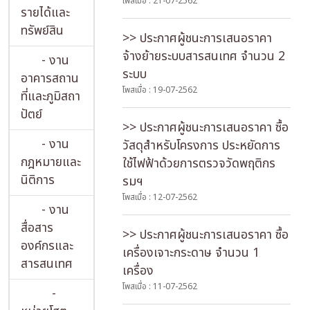
โพสเมื่อ : 21-07-2562
รายได้และ
ทรัพย์สิน
>> ประกาศผู้ชนะการเสนอราคา
จ้างย้ายระบบสารสนเทศ จำนวน 2
- งาน
ระบบ
อาคารสถาน
โพสเมื่อ : 19-07-2562
ที่และภูมิสถา
ปัตย์
>> ประกาศผู้ชนะการเสนอราคา ซื้อ
- งาน
วัสดุสำหรับโครงการ ประหยัดการ
กฎหมายและ
ใช้ไฟฟ้าด้วยการตรวจวัดพฤติกร
นิติการ
รมฯ
โพสเมื่อ : 12-07-2562
- งาน
สื่อสาร
>> ประกาศผู้ชนะการเสนอราคา ซื้อ
องค์กรและ
เครื่องเจาะกระดาษ จำนวน 1
สารสนเทศ
เครื่อง
โพสเมื่อ : 11-07-2562
-