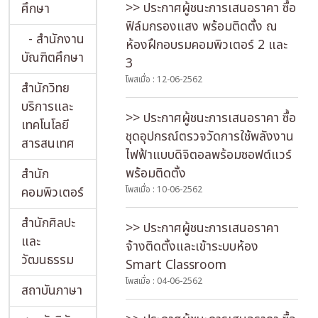
>> ประกาศผู้ชนะการเสนอราคา ซื้อ
ศึกษา
ฟิล์มกรองแสง พร้อมติดตั้ง ณ
- สำนักงาน
ห้องฝึกอบรมคอมพิวเตอร์ 2 และ
บัณฑิตศึกษา
3
โพสเมื่อ : 12-06-2562
สำนักวิทย
บริการและ
>> ประกาศผู้ชนะการเสนอราคา ซื้อ
เทคโนโลยี
ชุดอุปกรณ์ตรวจวัดการใช้พลังงาน
สารสนเทศ
ไฟฟ้าแบบดิจิตอลพร้อมซอฟต์แวร์
พร้อมติดตั้ง
สำนัก
คอมพิวเตอร์
โพสเมื่อ : 10-06-2562
สำนักศิลปะ
>> ประกาศผู้ชนะการเสนอราคา
และ
จ้างติดตั้งและเข้าระบบห้อง
วัฒนธรรม
Smart Classroom
โพสเมื่อ : 04-06-2562
สถาบันภาษา