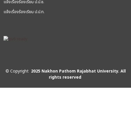
แจ้งเรื่องร้องเรียน ป.ป.ช.
แจ้งเรื่องร้องเรียน ป.ป.ท.
©
Copyright
2025 Nakhon Pathom Rajabhat University. All
rights reserved