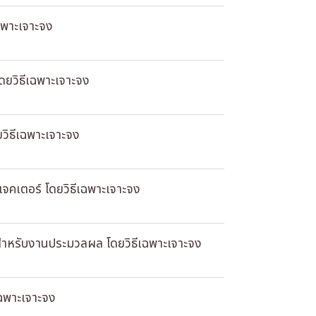
ฉพาะเจาะจง
ดยวิธีเฉพาะเจาะจง
ยวิธีเฉพาะเจาะจง
รเจคเตอร์ โดยวิธีเฉพาะเจาะจง
 สำหรับงานประมวลผล โดยวิธีเฉพาะเจาะจง
เฉพาะเจาะจง