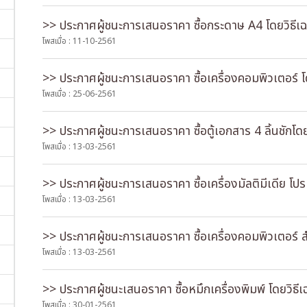
>> ประกาศผู้ชนะการเสนอราคา ซื้อกระดาษ A4 โดยวิธีเ
โพสเมื่อ : 11-10-2561
>> ประกาศผู้ชนะการเสนอราคา ซื้อเครื่องคอมพิวเตอร์ โ
โพสเมื่อ : 25-06-2561
>> ประกาศผู้ชนะการเสนอราคา ซื้อตู้เอกสาร 4 ลิ้นชักโด
โพสเมื่อ : 13-03-2561
>> ประกาศผู้ชนะการเสนอราคา ซื้อเครื่องมัลติมีเดีย โป
โพสเมื่อ : 13-03-2561
>> ประกาศผู้ชนะการเสนอราคา ซื้อเครื่องคอมพิวเตอร์
โพสเมื่อ : 13-03-2561
>> ประกาศผู้ชนะเสนอราคา ซื้อหมึกเครื่องพิมพ์ โดยวิธี
โพสเมื่อ : 30-01-2561