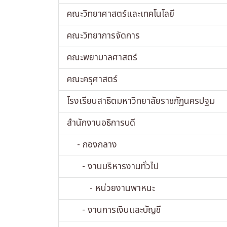
คณะวิทยาศาสตร์และเทคโนโลยี
คณะวิทยาการจัดการ
คณะพยาบาลศาสตร์
คณะครุศาสตร์
โรงเรียนสาธิตมหาวิทยาลัยราชภัฏนครปฐม
สำนักงานอธิการบดี
- กองกลาง
- งานบริหารงานทั่วไป
- หน่วยงานพาหนะ
- งานการเงินและบัญชี