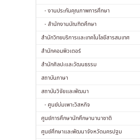
- งานประกันคุณภาพการศึกษา
- สำนักงานบัณฑิตศึกษา
สำนักวิทยบริการและเทคโนโลยีสารสนเทศ
สำนักคอมพิวเตอร์
สำนักศิลปะและวัฒนธรรม
สถาบันภาษา
สถาบันวิจัยและพัฒนา
- ศูนย์บ่มเพาะวิสหกิจ
ศูนย์การศึกษานักศึกษานานาชาติ
ศูนย์ศึกษาและพัฒนาจังหวัดนครปฐม