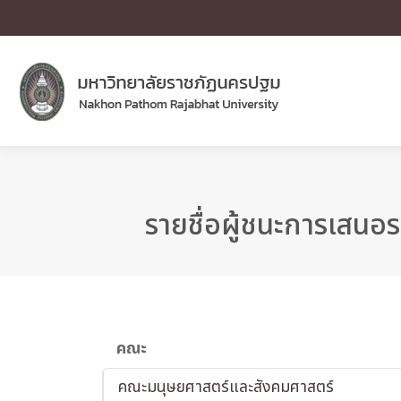
รายชื่อผู้ชนะการเสนอร
คณะ
คณะมนุษยศาสตร์และสังคมศาสตร์