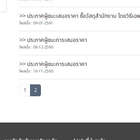
>> ประกาศผู้ชนะเสนอราคา ซื้อวัสดุสำนักงาน โดยวิธีเฉ
โพสเมื่อ : 09-01-2561
>> ประกาศผู้ชนะการเสนอราคา
โพสเมื่อ : 06-12-2560
>> ประกาศผู้ชนะการเสนอราคา
โพสเมื่อ : 16-11-2560
1
2