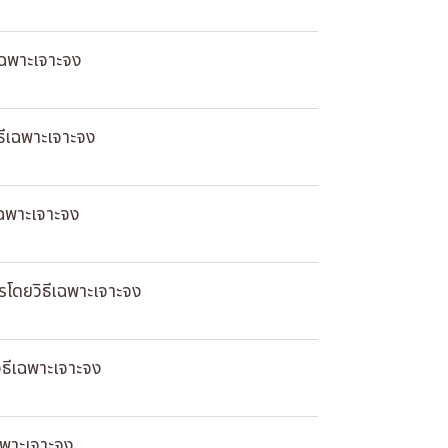
เฉพาะเจาะจง
ธีเฉพาะเจาะจง
เฉพาะเจาะจง
รโดยวิธีเฉพาะเจาะจง
ิธีเฉพาะเจาะจง
ฉพาะเจาะจง