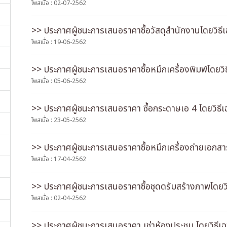
โพสเมื่อ : 02-07-2562
>> ประกาศผู้ชนะการเสนอราคาซื้อวัสดุสำนักงานโดยวิธี
โพสเมื่อ : 19-06-2562
>> ประกาศผู้ชนะการเสนอราคาซื้อหมึกเครื่องพิมพ์โดยวิ
โพสเมื่อ : 05-06-2562
>> ประกาศผู้ชนะการเสนอราคา ซื้อกระดาษเอ 4 โดยวิธี
โพสเมื่อ : 23-05-2562
>> ประกาศผู้ชนะการเสนอราคาซื้อหมึกเครื่องถ่ายเอกสา
โพสเมื่อ : 17-04-2562
>> ประกาศผู้ชนะการเสนอราคาซื้อชุดดรัมสร้างภาพโดยว
โพสเมื่อ : 02-04-2562
>> ประกาศผู้ชนะการเสนอราคา เช่าห้องประชุม โดยวิธีเ