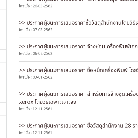
โพสเมื่อ : 26-03-2562
>> ประกาศผู้ชนะการเสนอราคาซื้อวัสดุสำนักงานโดยวิธี
โพสเมื่อ : 07-03-2562
>> ประกาศผู้ชนะการเสนอราคา จ้างซ่อมเครื่องพิมพ์เอก
โพสเมื่อ : 06-02-2562
>> ประกาศผู้ชนะการเสนอราคา ซื้อหมึกเครื่องพิมพ์ โดย
โพสเมื่อ : 03-01-2562
>> ประกาศผู้ชนะการเสนอราคา สำหรับการจ้างชุดเครื่อ
xerox โดยวิธีเฉพาะเจาะจง
โพสเมื่อ : 12-11-2561
>> ประกาศผู้ชนะการเสนอราคา ซื้อวัสดุสำนักงาน 28 รา
โพสเมื่อ : 12-11-2561