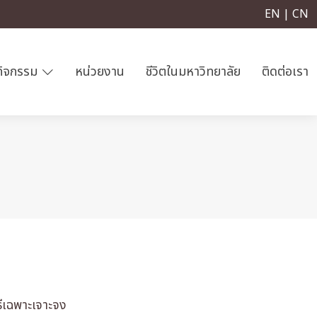
EN | CN
กิจกรรม
หน่วยงาน
ชีวิตในมหาวิทยาลัย
ติดต่อเรา
ีเฉพาะเจาะจง