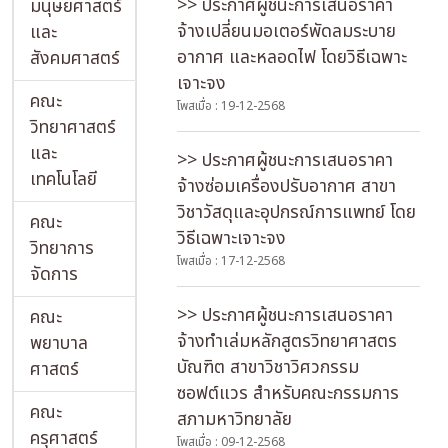
>> ประกาศผู้ชนะการเสนอราคา
มนุษยศาสตร์
จ้างเปลี่ยนมอเตอร์พัดลมระบาย
และ
อากาศ และหลอดไฟ โดยวิธีเฉพาะ
สังคมศาสตร์
เจาะจง
คณะ
โพสเมื่อ : 19-12-2568
วิทยาศาสตร์
และ
>> ประกาศผู้ชนะการเสนอราคา
เทคโนโลยี
จ้างซ่อมเครื่องปรับอากาศ สาขา
วิชาวัสดุและอุปกรณ์การแพทย์ โดย
คณะ
วิธีเฉพาะเจาะจง
วิทยาการ
โพสเมื่อ : 17-12-2568
จัดการ
>> ประกาศผู้ชนะการเสนอราคา
คณะ
จ้างทำเล่มหลักสูตรวิทยาศาสตร
พยาบาล
บัณฑิต สาขาวิชาวิศวกรรม
ศาสตร์
ซอฟต์แวร สำหรับคณะกรรมการ
คณะ
สภามหาวิทยาลัย
ครุศาสตร์
โพสเมื่อ : 09-12-2568