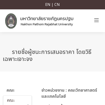
EN | CN
รายชื่อผู้ชนะการเสนอราคา โดยวิธี
เฉพาะเจาะจง
คณะ
ข่าวหน่วยงาน : คณะวิทยาศาสตร์
และเทคโนโลยี
คณะ