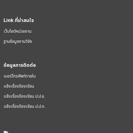
Link ที่น่าสนใจ
เว็บไซต์หน่วยงาน
ฐานข้อมูลงานวิจัย
ข้อมูลการติดต่อ
เบอร์โทรศัพท์ภายใน
แจ้งเรื่องร้องเรียน
แจ้งเรื่องร้องเรียน ป.ป.ช.
แจ้งเรื่องร้องเรียน ป.ป.ท.