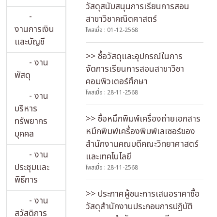
วัสดุสนับสนุนการเรียนการสอน
-
สาขาวิชาคณิตศาสตร์
งานการเงิน
โพสเมื่อ : 01-12-2568
และบัญชี
>> ซื้อวัสดุและอุปกรณ์ในการ
- งาน
จัดการเรียนการสอนสาขาวิชา
พัสดุ
คอมพิวเตอร์ศึกษา
โพสเมื่อ : 28-11-2568
- งาน
บริหาร
>> ซื้อหมึกพิมพ์เครื่องถ่ายเอกสาร
ทรัพยากร
หมึกพิมพ์เครื่องพิมพ์เลเซอร์ของ
บุคคล
สำนักงานคณบดีคณะวิทยาศาสตร์
- งาน
และเทคโนโลยี
ประชุมและ
โพสเมื่อ : 28-11-2568
พิธีการ
>> ประกาศผู้ชนะการเสนอราคาซื้อ
- งาน
วัสดุสำนักงานประกอบการปฏิบัติ
สวัสดิการ