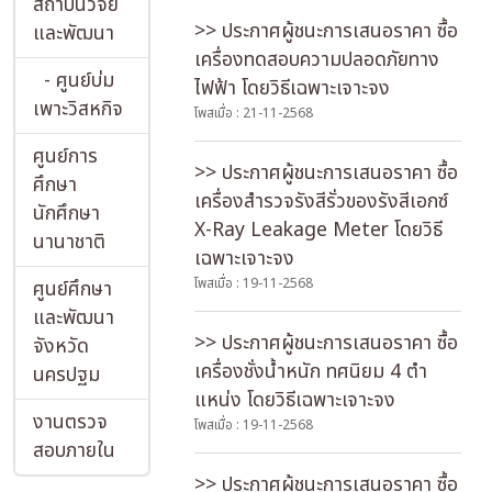
สถาบันวิจัย
>> ประกาศผู้ชนะการเสนอราคา ซื้อ
และพัฒนา
เครื่องทดสอบความปลอดภัยทาง
- ศูนย์บ่ม
ไฟฟ้า โดยวิธีเฉพาะเจาะจง
เพาะวิสหกิจ
โพสเมื่อ : 21-11-2568
ศูนย์การ
>> ประกาศผู้ชนะการเสนอราคา ซื้อ
ศึกษา
เครื่องสํารวจรังสีรั่วของรังสีเอกซ์
นักศึกษา
X-Ray Leakage Meter โดยวิธี
นานาชาติ
เฉพาะเจาะจง
โพสเมื่อ : 19-11-2568
ศูนย์ศึกษา
และพัฒนา
>> ประกาศผู้ชนะการเสนอราคา ซื้อ
จังหวัด
เครื่องชั่งน้ำหนัก ทศนิยม 4 ตํา
นครปฐม
แหน่ง โดยวิธีเฉพาะเจาะจง
งานตรวจ
โพสเมื่อ : 19-11-2568
สอบภายใน
>> ประกาศผู้ชนะการเสนอราคา ซื้อ