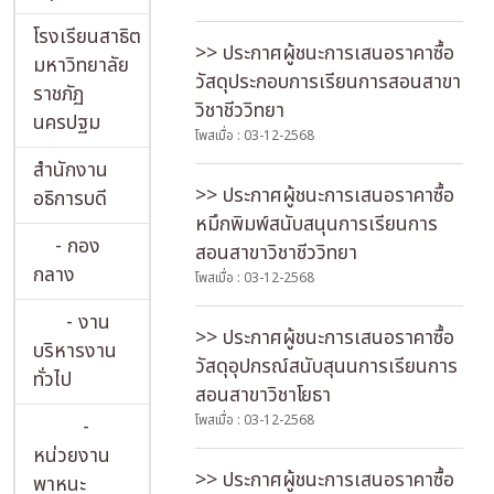
โรงเรียนสาธิต
>> ประกาศผู้ชนะการเสนอราคาซื้อ
มหาวิทยาลัย
วัสดุประกอบการเรียนการสอนสาขา
ราชภัฏ
วิชาชีววิทยา
นครปฐม
โพสเมื่อ : 03-12-2568
สำนักงาน
>> ประกาศผู้ชนะการเสนอราคาซื้อ
อธิการบดี
หมึกพิมพ์สนับสนุนการเรียนการ
- กอง
สอนสาขาวิชาชีววิทยา
กลาง
โพสเมื่อ : 03-12-2568
- งาน
>> ประกาศผู้ชนะการเสนอราคาซื้อ
บริหารงาน
วัสดุอุปกรณ์สนับสุนนการเรียนการ
ทั่วไป
สอนสาขาวิชาโยธา
โพสเมื่อ : 03-12-2568
-
หน่วยงาน
>> ประกาศผู้ชนะการเสนอราคาซื้อ
พาหนะ