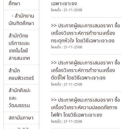
ศึกษา
เฉพาะเจาะจง
โพสเมื่อ : 21-11-2568
- สำนักงาน
บัณฑิตศึกษา
>> ประกาศผู้ชนะการเสนอราคา ซื้อ
เครื่องวิเคราะห์การทํางานเครื่อง
สำนักวิทย
กระตุกหัวใจ โดยวิธีเฉพาะเจาะจง
บริการและ
โพสเมื่อ : 21-11-2568
เทคโนโลยี
สารสนเทศ
>> ประกาศผู้ชนะการเสนอราคา ซื้อ
เครื่องวิเคราะห์การทํางานเครื่อง
สำนัก
ตัดจี้ไฟ โดยวิธีเฉพาะเจาะจง
คอมพิวเตอร์
โพสเมื่อ : 21-11-2568
สำนักศิลปะ
และ
>> ประกาศผู้ชนะการเสนอราคา ซื้อ
วัฒนธรรม
เครื่องวิเคราะห์ความปลอดภัยทาง
ไฟฟ้า โดยวิธีเฉพาะเจาะจง
สถาบันภาษา
โพสเมื่อ : 21-11-2568