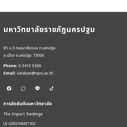
มหาวิทยาลัยราชภัฏนครปฐม
85 ม.3 ถนนมาลัยแมน ต.นครปฐม
อ.เมือง จ.นครปฐม 73000
Phone:
0 3410 9300
Email:
saraban@npru.ac.th
การจัดอันดับมหาวิทยาลัย
The Impact Rankinge
UI GREENMETRIC