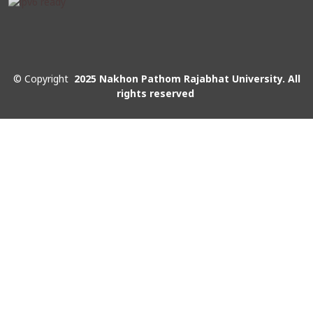
©
Copyright
2025 Nakhon Pathom Rajabhat University. All
rights reserved