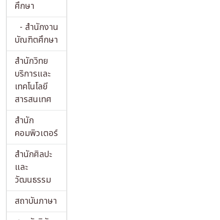
ศึกษา
- สำนักงาน
บัณฑิตศึกษา
สำนักวิทย
บริการและ
เทคโนโลยี
สารสนเทศ
สำนัก
คอมพิวเตอร์
สำนักศิลปะ
และ
วัฒนธรรม
สถาบันภาษา