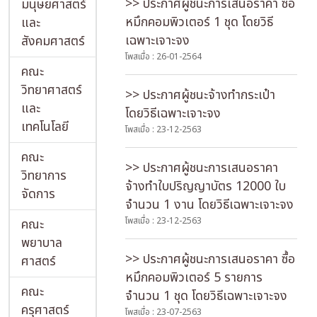
>> ประกาศผู้ชนะการเสนอราคา ซื้อ
มนุษยศาสตร์
หมึกคอมพิวเตอร์ 1 ชุด โดยวิธี
และ
เฉพาะเจาะจง
สังคมศาสตร์
โพสเมื่อ : 26-01-2564
คณะ
วิทยาศาสตร์
>> ประกาศผู้ชนะจ้างทำกระเป๋า
และ
โดยวิธีเฉพาะเจาะจง
เทคโนโลยี
โพสเมื่อ : 23-12-2563
คณะ
>> ประกาศผู้ชนะการเสนอราคา
วิทยาการ
จ้างทำใบปริญญาบัตร 12000 ใบ
จัดการ
จำนวน 1 งาน โดยวิธีเฉพาะเจาะจง
โพสเมื่อ : 23-12-2563
คณะ
พยาบาล
>> ประกาศผู้ชนะการเสนอราคา ซื้อ
ศาสตร์
หมึกคอมพิวเตอร์ 5 รายการ
คณะ
จำนวน 1 ชุด โดยวิธีเฉพาะเจาะจง
ครุศาสตร์
โพสเมื่อ : 23-07-2563