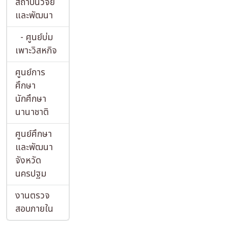
สถาบันวิจัย
และพัฒนา
- ศูนย์บ่ม
เพาะวิสหกิจ
ศูนย์การ
ศึกษา
นักศึกษา
นานาชาติ
ศูนย์ศึกษา
และพัฒนา
จังหวัด
นครปฐม
งานตรวจ
สอบภายใน