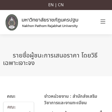
EN | CN
รายชื่อผู้ชนะการเสนอราคา โดยวิธี
เฉพาะเจาะจง
คณะ
ข่าวหน่วยงาน : สำนักส่งเสริม
วิชาการและงานทะเบียน
คณะ