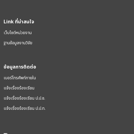
Link ที่น่าสนใจ
เว็บไซต์หน่วยงาน
ฐานข้อมูลงานวิจัย
ข้อมูลการติดต่อ
เบอร์โทรศัพท์ภายใน
แจ้งเรื่องร้องเรียน
แจ้งเรื่องร้องเรียน ป.ป.ช.
แจ้งเรื่องร้องเรียน ป.ป.ท.