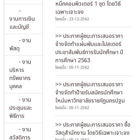
หมึกคอมพิวเตอร์ 1 ชุด โดยวิธี
-
เฉพาะเจาะจง
งานการเงิน
โพสเมื่อ : 23-12-2562
และบัญชี
>> ประกาศผู้ชนะการเสนอราคา
- งาน
จ้างจัดทำแผ่นพับและโปสเตอร์
พัสดุ
ประชาสัมพันธ์การรับนักศึกษา ปี
การศึกษา 2563
- งาน
โพสเมื่อ : 05-11-2562
บริหาร
ทรัพยากร
>> ประกาศผู้ชนะการเสนอราคา
บุคคล
จ้างจัดทำป้ายรับสมัครนักศึกษา
- งาน
ใหม่มหาวิทยาลัยราชภัฏนครปฐม
ประชุมและ
โพสเมื่อ : 05-11-2562
พิธีการ
>> ประกาศผู้ชนะการเสนอราคา ซื้อ
- งาน
วัสดุสำนักงาน โดยวิธีเฉพาะเจาะจง
สวัสดิการ