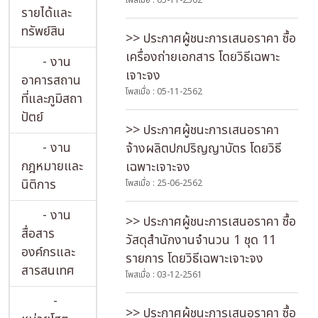
โพสเมื่อ : 05-11-2562
รายได้และ
ทรัพย์สิน
>> ประกาศผู้ชนะการเสนอราคา ซื้อ
เครื่องถ่ายเอกสาร โดยวิธีเฉพาะ
- งาน
เจาะจง
อาคารสถาน
โพสเมื่อ : 05-11-2562
ที่และภูมิสถา
ปัตย์
>> ประกาศผู้ชนะการเสนอราคา
- งาน
จ้างผลิตปกปริญญาบัตร โดยวิธี
กฎหมายและ
เฉพาะเจาะจง
นิติการ
โพสเมื่อ : 25-06-2562
- งาน
>> ประกาศผู้ชนะการเสนอราคา ซื้อ
สื่อสาร
วัสดุสำนักงานจำนวน 1 ชุด 11
องค์กรและ
รายการ โดยวิธีเฉพาะเจาะจง
สารสนเทศ
โพสเมื่อ : 03-12-2561
-
>> ประกาศผู้ชนะการเสนอราคา ซื้อ