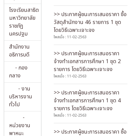
โรงเรียนสาธิต
>> ประกาศผู้ชนะการเสนอราคา ซื้อ
มหาวิทยาลัย
วัสดุสำนักงาน 46 รายการ 1 ชุด
ราชภัฏ
โดยวิธีเฉพาะเจาะจง
นครปฐม
โพสเมื่อ : 11-02-2563
สำนักงาน
>> ประกาศผู้ชนะการเสนอราคา
อธิการบดี
จ้างทำเอกสารการศึกษา 1 ชุด 2
- กอง
รายการ โดยวิธีเฉพาะเจาะจง
กลาง
โพสเมื่อ : 11-02-2563
- งาน
>> ประกาศผู้ชนะการเสนอราคา
บริหารงาน
จ้างทำเอกสารการศึกษา 1 ชุด 4
ทั่วไป
รายการ โดยวิธีเฉพาะเจาะจง
โพสเมื่อ : 11-02-2563
-
หน่วยงาน
>> ประกาศผู้ชนะการเสนอราคา ซื้อ
พาหนะ