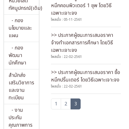
หน่วยโสต
หมึกคอมพิวเตอร์ 1 ชุพ โดยวิธี
ทัศนูปกรณ์(เดิม)
เฉพาะเจาะจง
- กอง
โพสเมื่อ : 05-11-2561
นโยบายและ
>> ประกาศผู้ชนะการเสนอราคา
แผน
จ้างทำเอกสารการศึกษา โดยวิธี
- กอง
เฉพาะเจาะจง
พัฒนา
โพสเมื่อ : 22-02-2561
นักศึกษา
>> ประกาศผู้ชนะการเสนอราคา ซื้อ
สำนักส่ง
หมึกปริ้นเตอร์ โดยวิธีเฉพาะเจาะจง
เสริมวิชาการ
โพสเมื่อ : 22-02-2561
และงาน
ทะเบียน
1
2
3
- งาน
ประกัน
คุณภาพการ