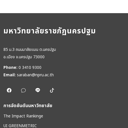
มหาวิทยาลัยราชภัฏนครปฐม
85 ม.3 ถนนมาลัยแมน ต.นครปฐม
อ.เมือง จ.นครปฐม 73000
Phone:
0 3410 9300
Email:
saraban@npru.ac.th
การจัดอันดับมหาวิทยาลัย
The Impact Rankinge
UI GREENMETRIC