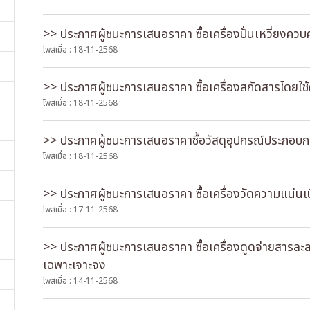
>> ประกาศผู้ชนะการเสนอราคา ซื้อเครื่องปั่นเหวี่ยงควบค
โพสเมื่อ : 18-11-2568
>> ประกาศผู้ชนะการเสนอราคา ซื้อเครื่องสกัดสารโดยใช้ค
โพสเมื่อ : 18-11-2568
>> ประกาศผู้ชนะการเสนอราคาซื้อวัสดุอุปกรณ์ประกอบ
โพสเมื่อ : 18-11-2568
>> ประกาศผู้ชนะการเสนอราคา ซื้อเครื่องวัดความแน่นเน
โพสเมื่อ : 17-11-2568
>> ประกาศผู้ชนะการเสนอราคา ซื้อเครื่องดูดจ่ายสารละล
เฉพาะเจาะจง
โพสเมื่อ : 14-11-2568