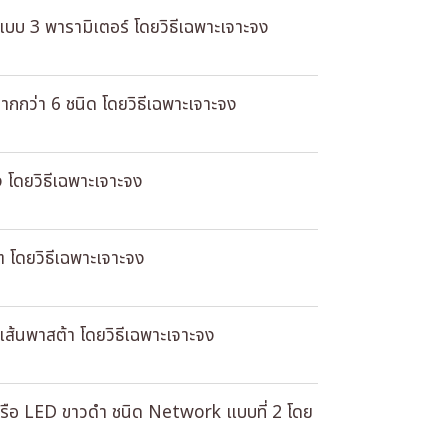
แบบ 3 พารามิเตอร์ โดยวิธีเฉพาะเจาะจง
ากกว่า 6 ชนิด โดยวิธีเฉพาะเจาะจง
ง โดยวิธีเฉพาะเจาะจง
ต โดยวิธีเฉพาะเจาะจง
เส้นพาสต้า โดยวิธีเฉพาะเจาะจง
 หรือ LED ขาวดํา ชนิด Network แบบที่ 2 โดย