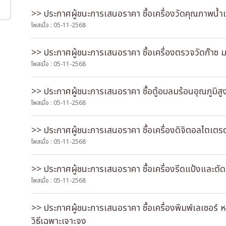
>> ประกาศผู้ชนะการเสนอราคา ซื้อเครื่องวัดคุณภาพน้ำ
โพสเมื่อ : 05-11-2568
>> ประกาศผู้ชนะการเสนอราคา ซื้อเครื่องตรวจวัดก๊าซ ม
โพสเมื่อ : 05-11-2568
>> ประกาศผู้ชนะการเสนอราคา ซื้อตู้อบลมร้อนอุณภูมิสู
โพสเมื่อ : 05-11-2568
>> ประกาศผู้ชนะการเสนอราคา ซื้อเครื่องดิจิตอลไตเตร
โพสเมื่อ : 05-11-2568
>> ประกาศผู้ชนะการเสนอราคา ซื้อเครื่องรีดแป้งและตัด
โพสเมื่อ : 05-11-2568
>> ประกาศผู้ชนะการเสนอราคา ซื้อเครื่องพิมพ์เลเซอร์
วิธีเฉพาะเจาะจง