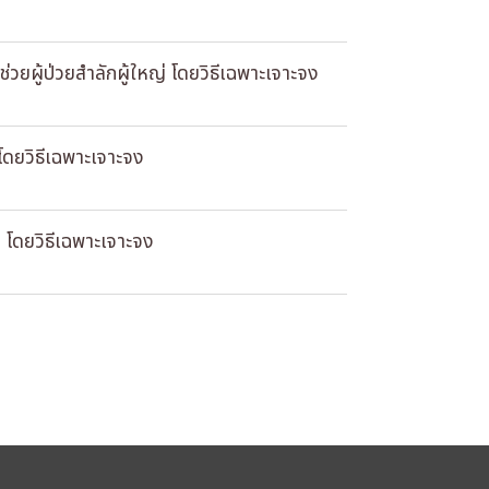
วยผู้ป่วยสําลักผู้ใหญ่ โดยวิธีเฉพาะเจาะจง
โดยวิธีเฉพาะเจาะจง
 โดยวิธีเฉพาะเจาะจง