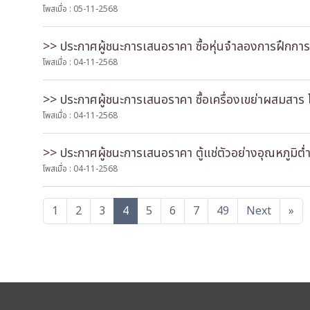
โพสเมื่อ : 05-11-2568
>> ประกาศผู้ชนะการเสนอราคา ซื้อหุ่นจําลองการฝึกการช่
โพสเมื่อ : 04-11-2568
>> ประกาศผู้ชนะการเสนอราคา ซื้อเครื่องเขย่าผสมสาร 
โพสเมื่อ : 04-11-2568
>> ประกาศผู้ชนะการเสนอราคา ตู้แช่ตัวอย่างอุณหภูมิต่ำ
โพสเมื่อ : 04-11-2568
1
2
3
4
5
6
7
49
Next
»