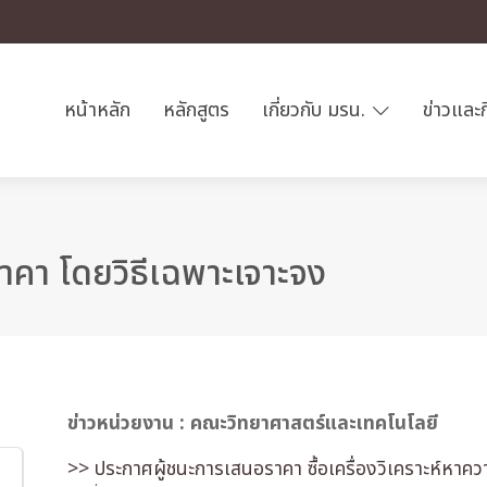
หน้าหลัก
หลักสูตร
เกี่ยวกับ มรน.
ข่าวและ
าคา โดยวิธีเฉพาะเจาะจง
ข่าวหน่วยงาน : คณะวิทยาศาสตร์และเทคโนโลยี
>> ประกาศผู้ชนะการเสนอราคา ซื้อเครื่องวิเคราะห์หาควา