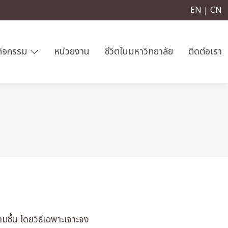
EN | CN
กิจกรรม
หน่วยงาน
ชีวิตในมหาวิทยาลัย
ติดต่อเรา
มชื้น โดยวิธีเฉพาะเจาะจง