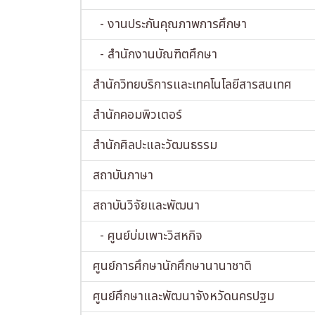
- งานประกันคุณภาพการศึกษา
- สำนักงานบัณฑิตศึกษา
สำนักวิทยบริการและเทคโนโลยีสารสนเทศ
สำนักคอมพิวเตอร์
สำนักศิลปะและวัฒนธรรม
สถาบันภาษา
สถาบันวิจัยและพัฒนา
- ศูนย์บ่มเพาะวิสหกิจ
ศูนย์การศึกษานักศึกษานานาชาติ
ศูนย์ศึกษาและพัฒนาจังหวัดนครปฐม