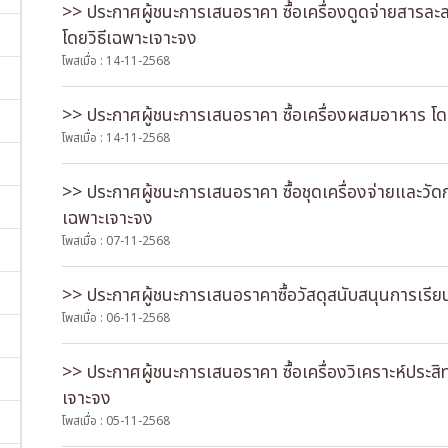
>> ประกาศผู้ชนะการเสนอราคา ซื้อเครื่องดูดจ่ายสารล
โดยวิธีเฉพาะเจาะจง
โพสเมื่อ : 14-11-2568
>> ประกาศผู้ชนะการเสนอราคา ซื้อเครื่องผสมอาหาร โด
โพสเมื่อ : 14-11-2568
>> ประกาศผู้ชนะการเสนอราคา ซื้อชุดเครื่องจ่ายและวัด
เฉพาะเจาะจง
โพสเมื่อ : 07-11-2568
>> ประกาศผู้ชนะการเสนอราคาซื้อวัสดุสนับสนุนการเร
โพสเมื่อ : 06-11-2568
>> ประกาศผู้ชนะการเสนอราคา ซื้อเครื่องวิเคราะห์ประส
เจาะจง
โพสเมื่อ : 05-11-2568