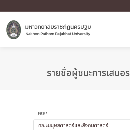
รายชื่อผู้ชนะการเสนอร
คณะ
คณะมนุษยศาสตร์และสังคมศาสตร์