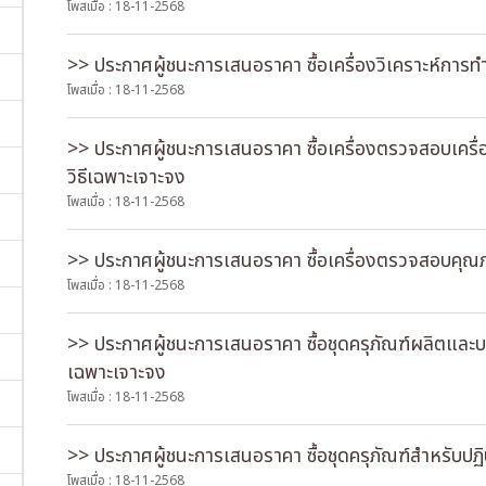
โพสเมื่อ : 18-11-2568
>> ประกาศผู้ชนะการเสนอราคา ซื้อเครื่องวิเคราะห์การทํ
โพสเมื่อ : 18-11-2568
>> ประกาศผู้ชนะการเสนอราคา ซื้อเครื่องตรวจสอบเค
วิธีเฉพาะเจาะจง
โพสเมื่อ : 18-11-2568
>> ประกาศผู้ชนะการเสนอราคา ซื้อเครื่องตรวจสอบคุณภา
โพสเมื่อ : 18-11-2568
>> ประกาศผู้ชนะการเสนอราคา ซื้อชุดครุภัณฑ์ผลิตและบรร
เฉพาะเจาะจง
โพสเมื่อ : 18-11-2568
>> ประกาศผู้ชนะการเสนอราคา ซื้อชุดครุภัณฑ์สําหรับปฏิ
โพสเมื่อ : 18-11-2568