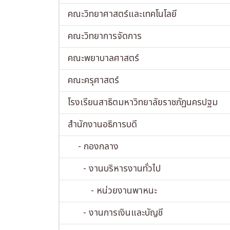
คณะวิทยาศาสตร์และเทคโนโลยี
คณะวิทยาการจัดการ
คณะพยาบาลศาสตร์
คณะครุศาสตร์
โรงเรียนสาธิตมหาวิทยาลัยราชภัฏนครปฐม
สำนักงานอธิการบดี
- กองกลาง
- งานบริหารงานทั่วไป
- หน่วยงานพาหนะ
- งานการเงินและบัญชี