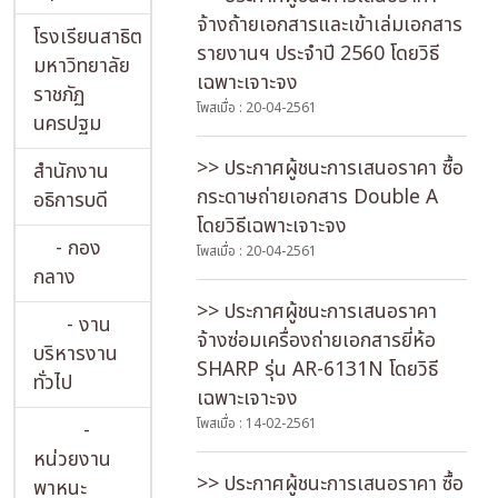
จ้างถ้ายเอกสารและเข้าเล่มเอกสาร
โรงเรียนสาธิต
รายงานฯ ประจำปี 2560 โดยวิธี
มหาวิทยาลัย
เฉพาะเจาะจง
ราชภัฏ
โพสเมื่อ : 20-04-2561
นครปฐม
>> ประกาศผู้ชนะการเสนอราคา ซื้อ
สำนักงาน
กระดาษถ่ายเอกสาร Double A
อธิการบดี
โดยวิธีเฉพาะเจาะจง
- กอง
โพสเมื่อ : 20-04-2561
กลาง
>> ประกาศผู้ชนะการเสนอราคา
- งาน
จ้างซ่อมเครื่องถ่ายเอกสารยี่ห้อ
บริหารงาน
SHARP รุ่น AR-6131N โดยวิธี
ทั่วไป
เฉพาะเจาะจง
โพสเมื่อ : 14-02-2561
-
หน่วยงาน
>> ประกาศผู้ชนะการเสนอราคา ซื้อ
พาหนะ