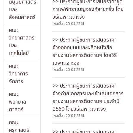
>> ประกาศผู้ชนะการเสนอราคาชุด
มนุษยศาสตร์
กาแฟพัทราเบญจรงค์ลายครึ่ง โดย
และ
วิธีเฉพาะเจาะจง
สังคมศาสตร์
โพสเมื่อ : 20-04-2561
คณะ
วิทยาศาสตร์
>> ประกาศผู้ชนะการเสนอราคา
และ
จ้างออกแบบและผลิตหนังสือ
เทคโนโลยี
รายงานผลการติดตามฯ โดยวิธี
เฉพาะเจาะจง
คณะ
โพสเมื่อ : 20-04-2561
วิทยาการ
จัดการ
>> ประกาศผู้ชนะการเสนอราคา
จ้างถ่ายเอกสารและเข้าเล่มเอกสาร
คณะ
รายงานผลการติดตามฯ ประจำปี
พยาบาล
2560 โดยวิธีเฉพาะเจาะจง
ศาสตร์
โพสเมื่อ : 20-04-2561
คณะ
ครุศาสตร์
>> ประกาศผู้ชนะการเสนอราคา