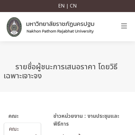
EN | CN
รายชื่อผู้ชนะการเสนอราคา โดยวิธี
เฉพาะเจาะจง
คณะ
ข่าวหน่วยงาน : งานประชุมและ
พิธีการ
คณะ