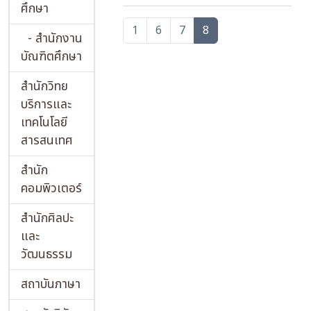
ศึกษา
1
6
7
8
- สำนักงาน
บัณฑิตศึกษา
สำนักวิทย
บริการและ
เทคโนโลยี
สารสนเทศ
สำนัก
คอมพิวเตอร์
สำนักศิลปะ
และ
วัฒนธรรม
สถาบันภาษา