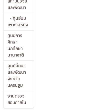
สถาบันวิจัย
และพัฒนา
- ศูนย์บ่ม
เพาะวิสหกิจ
ศูนย์การ
ศึกษา
นักศึกษา
นานาชาติ
ศูนย์ศึกษา
และพัฒนา
จังหวัด
นครปฐม
งานตรวจ
สอบภายใน