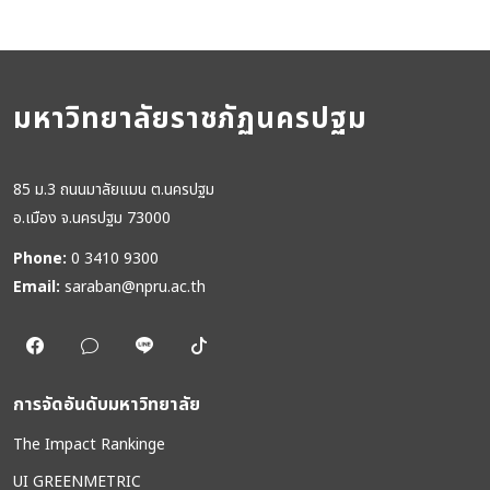
มหาวิทยาลัยราชภัฏนครปฐม
85 ม.3 ถนนมาลัยแมน ต.นครปฐม
อ.เมือง จ.นครปฐม 73000
Phone:
0 3410 9300
Email:
saraban@npru.ac.th
การจัดอันดับมหาวิทยาลัย
The Impact Rankinge
UI GREENMETRIC