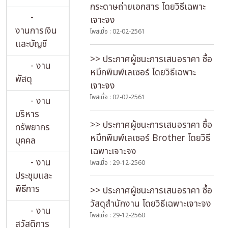
กระดาษถ่ายเอกสาร โดยวิธีเฉพาะ
-
เจาะจง
งานการเงิน
โพสเมื่อ : 02-02-2561
และบัญชี
>> ประกาศผู้ชนะการเสนอราคา ซื้อ
- งาน
หมึกพิมพ์เลเซอร์ โดยวิธีเฉพาะ
พัสดุ
เจาะจง
โพสเมื่อ : 02-02-2561
- งาน
บริหาร
>> ประกาศผู้ชนะการเสนอราคา ซื้อ
ทรัพยากร
หมึกพิมพ์เลเซอร์ Brother โดยวิธี
บุคคล
เฉพาะเจาะจง
- งาน
โพสเมื่อ : 29-12-2560
ประชุมและ
พิธีการ
>> ประกาศผู้ชนะการเสนอราคา ซื้อ
วัสดุสำนักงาน โดยวิธีเฉพาะเจาะจง
- งาน
โพสเมื่อ : 29-12-2560
สวัสดิการ