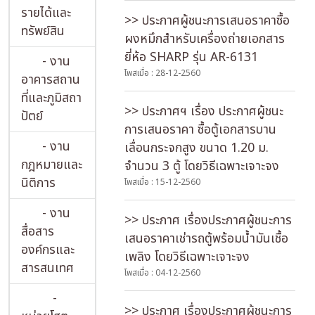
รายได้และ
>> ประกาศผู้ชนะการเสนอราคาซื้อ
ทรัพย์สิน
ผงหมึกสำหรับเครื่องถ่ายเอกสาร
ยี่ห้อ SHARP รุ่น AR-6131
- งาน
โพสเมื่อ : 28-12-2560
อาคารสถาน
ที่และภูมิสถา
>> ประกาศฯ เรื่อง ประกาศผู้ชนะ
ปัตย์
การเสนอราคา ซื้อตู้เอกสารบาน
- งาน
เลื่อนกระจกสูง ขนาด 1.20 ม.
กฎหมายและ
จำนวน 3 ตู้ โดยวิธีเฉพาะเจาะจง
นิติการ
โพสเมื่อ : 15-12-2560
- งาน
>> ประกาศ เรื่องประกาศผู้ชนะการ
สื่อสาร
เสนอราคาเช่ารถตู้พร้อมน้ำมันเชื้อ
องค์กรและ
เพลิง โดยวิธีเฉพาะเจาะจง
สารสนเทศ
โพสเมื่อ : 04-12-2560
-
>> ประกาศ เรื่องประกาศผู้ชนะการ