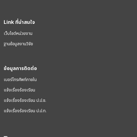
Link ที่น่าสนใจ
เว็บไซต์หน่วยงาน
ฐานข้อมูลงานวิจัย
ข้อมูลการติดต่อ
เบอร์โทรศัพท์ภายใน
แจ้งเรื่องร้องเรียน
แจ้งเรื่องร้องเรียน ป.ป.ช.
แจ้งเรื่องร้องเรียน ป.ป.ท.