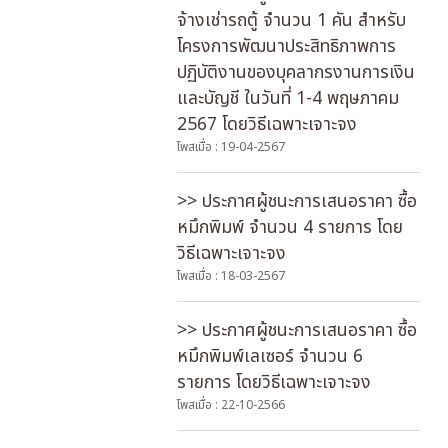
จ้างเช่ารถตู้ จำนวน 1 คัน สำหรับ
โครงการพัฒนาประสิทธิภาพการ
ปฏิบัติงานของบุคลากรงานการเงิน
และบัญชี ในวันที่ 1-4 พฤษภาคม
2567 โดยวิธีเฉพาะเจาะจง
โพสเมื่อ : 19-04-2567
>> ประกาศผู้ชนะการเสนอราคา ซื้อ
หมึกพิมพ์ จำนวน 4 รายการ โดย
วิธีเฉพาะเจาะจง
โพสเมื่อ : 18-03-2567
>> ประกาศผู้ชนะการเสนอราคา ซื้อ
หมึกพิมพ์เลเซอร์ จำนวน 6
รายการ โดยวิธีเฉพาะเจาะจง
โพสเมื่อ : 22-10-2566