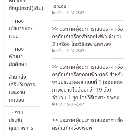
หน่วยโสต
เจาะจง
ทัศนูปกรณ์(เดิม)
โพสเมื่อ : 19-07-2567
- กอง
นโยบายและ
>> ประกาศผู้ชนะการเสนอราคา ซื้อ
แผน
ครุภัณฑ์เครื่องสำรองไฟฟ้า จำนวน
2 เครื่อง โดยวิธีเฉพาะเจาะจง
- กอง
โพสเมื่อ : 19-07-2567
พัฒนา
นักศึกษา
>> ประกาศผู้ชนะการเสนอราคา ซื้อ
ครุภัณฑ์เครื่องคอมพิวเตอร์ สำหรับ
สำนักส่ง
งานประมวลผล แบบที่ 1 (จอแสดง
เสริมวิชาการ
ภาพขนาดไม่น้อยกว่า 19 นิ้ว)
และงาน
จำนวน 1 ชุด โดยวิธีเฉพาะเจาะจง
ทะเบียน
โพสเมื่อ : 19-07-2567
- งาน
ประกัน
>> ประกาศผู้ชนะการเสนอราคา ซื้อ
คุณภาพการ
ครุภัณฑ์เครื่องพิมพ์