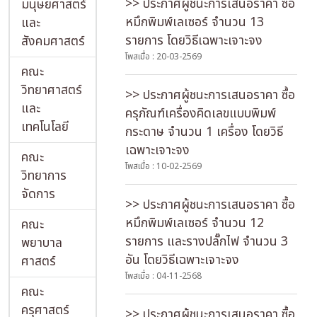
>> ประกาศผู้ชนะการเสนอราคา ซื้อ
มนุษยศาสตร์
หมึกพิมพ์เลเซอร์ จำนวน 13
และ
รายการ โดยวิธีเฉพาะเจาะจง
สังคมศาสตร์
โพสเมื่อ : 20-03-2569
คณะ
วิทยาศาสตร์
>> ประกาศผู้ชนะการเสนอราคา ซื้อ
และ
ครุภัณฑ์เครื่องคิดเลขแบบพิมพ์
เทคโนโลยี
กระดาษ จำนวน 1 เครื่อง โดยวิธี
เฉพาะเจาะจง
คณะ
โพสเมื่อ : 10-02-2569
วิทยาการ
จัดการ
>> ประกาศผู้ชนะการเสนอราคา ซื้อ
หมึกพิมพ์เลเซอร์ จำนวน 12
คณะ
รายการ และรางปลั๊กไฟ จำนวน 3
พยาบาล
อัน โดยวิธีเฉพาะเจาะจง
ศาสตร์
โพสเมื่อ : 04-11-2568
คณะ
ครุศาสตร์
>> ประกาศผู้ชนะการเสนอราคา ซื้อ