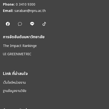
Phone:
0 3410 9300
Email:
saraban@npru.ac.th
การจัดอันดับมหาวิทยาลัย
The Impact Rankinge
UI GREENMETRIC
Link ที่น่าสนใจ
เว็บไซต์หน่วยงาน
ฐานข้อมูลงานวิจัย