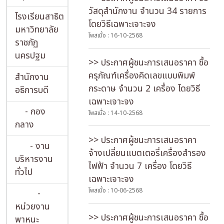
วัสดุสำนักงาน จำนวน 34 รายการ
โรงเรียนสาธิต
โดยวิธีเฉพาะเจาะจง
มหาวิทยาลัย
โพสเมื่อ : 16-10-2568
ราชภัฏ
นครปฐม
>> ประกาศผู้ชนะการเสนอราคา ซื้อ
ครุภัณฑ์เครื่องคิดเลขแบบพิมพ์
สำนักงาน
กระดาษ จำนวน 2 เครื่อง โดยวิธี
อธิการบดี
เฉพาะเจาะจง
- กอง
โพสเมื่อ : 14-10-2568
กลาง
>> ประกาศผู้ชนะการเสนอราคา
- งาน
จ้างเปลี่ยนแบตเตอรี่เครื่องสำรอง
บริหารงาน
ไฟฟ้า จำนวน 7 เครื่อง โดยวิธี
ทั่วไป
เฉพาะเจาะจง
โพสเมื่อ : 10-06-2568
-
หน่วยงาน
>> ประกาศผู้ชนะการเสนอราคา ซื้อ
พาหนะ