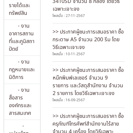
3410SD จำนวน 8 กล่อง โดยวิธี
รายได้และ
เฉพาะเจาะจง
ทรัพย์สิน
โพสเมื่อ : 27-11-2567
- งาน
>> ประกาศผู้ชนะการเสนอราคา ซื้อ
อาคารสถาน
กระดาษ A5 จำนวน 200 รีม โดย
ที่และภูมิสถา
วิธีเฉพาะเจาะจง
ปัตย์
โพสเมื่อ : 10-11-2567
- งาน
กฎหมายและ
>> ประกาศผู้ชนะการเสนอราคา ซื้อ
นิติการ
หมึกพิมพ์เลเซอร์ จำนวน 9
รายการ และวัสดุสำนักงาน จำนวน
- งาน
2 รายการ โดยวิธีเฉพาะเจาะจง
สื่อสาร
โพสเมื่อ : 16-09-2567
องค์กรและ
สารสนเทศ
>> ประกาศผู้ชนะการเสนอราคา ซื้อ
ครุภัณฑ์โทรศัพท์สำนักงานไร้สาย
-
จำนวน 4 เครื่อง โดยวิธีเฉพาะ