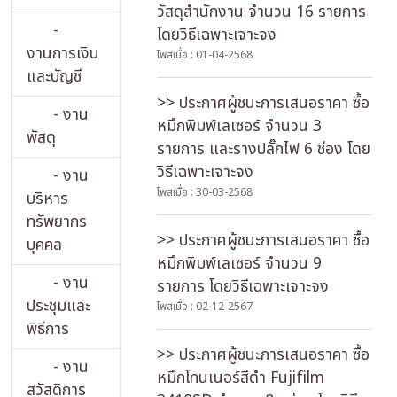
วัสดุสำนักงาน จำนวน 16 รายการ
-
โดยวิธีเฉพาะเจาะจง
งานการเงิน
โพสเมื่อ : 01-04-2568
และบัญชี
>> ประกาศผู้ชนะการเสนอราคา ซื้อ
- งาน
หมึกพิมพ์เลเซอร์ จำนวน 3
พัสดุ
รายการ และรางปลั๊กไฟ 6 ช่อง โดย
วิธีเฉพาะเจาะจง
- งาน
โพสเมื่อ : 30-03-2568
บริหาร
ทรัพยากร
>> ประกาศผู้ชนะการเสนอราคา ซื้อ
บุคคล
หมึกพิมพ์เลเซอร์ จำนวน 9
- งาน
รายการ โดยวิธีเฉพาะเจาะจง
ประชุมและ
โพสเมื่อ : 02-12-2567
พิธีการ
>> ประกาศผู้ชนะการเสนอราคา ซื้อ
- งาน
หมึกโทนเนอร์สีดำ Fujifilm
สวัสดิการ