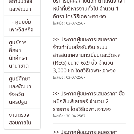
บริการบุคคลภายนอก ตำแหน่ง เจ้า
สถาบันวิจัย
หน้าที่บริหารงานทั่วไป จำนวน 1
และพัฒนา
อัตรา โดยวิธีเฉพาะเจาะจง
- ศูนย์บ่ม
โพสเมื่อ : 03-07-2567
เพาะวิสหกิจ
>> ประกาศผู้ชนะการเสนอราคา
ศูนย์การ
จ้างทำใบเสร็จรับเงิน ระบบ
ศึกษา
สารสนเทศงานทะเบียนและวัดผล
นักศึกษา
(REG) ขนาด 6x9 นิ้ว จำนวน
นานาชาติ
3,000 ชุด โดยวิธีเฉพาะเจาะจง
ศูนย์ศึกษา
โพสเมื่อ : 03-07-2567
และพัฒนา
>> ประกาศผู้ชนะการเสนอราคา ซื้อ
จังหวัด
หมึกพิมพ์เลเซอร์ จำนวน 2
นครปฐม
รายการ โดยวิธีเฉพาะเจาะจง
งานตรวจ
โพสเมื่อ : 30-04-2567
สอบภายใน
>> ประกาศผู้ชนะการเสนอราคา