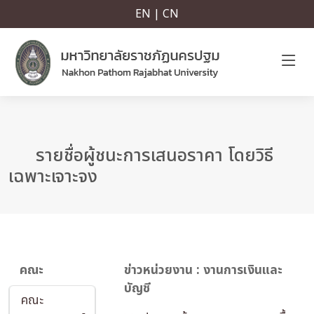
EN | CN
รายชื่อผู้ชนะการเสนอราคา โดยวิธี
เฉพาะเจาะจง
คณะ
ข่าวหน่วยงาน : งานการเงินและ
บัญชี
คณะ