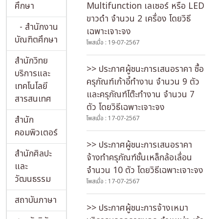
ศึกษา
Multifunction เลเซอร์ หรือ LED
ขาวดำ จำนวน 2 เครื่อง โดยวิธี
- สำนักงาน
เฉพาะเจาะจง
บัณฑิตศึกษา
โพสเมื่อ : 19-07-2567
สำนักวิทย
>> ประกาศผู้ชนะการเสนอราคา ซื้อ
บริการและ
ครุภัณฑ์เก้าอี้ทำงาน จำนวน 9 ตัว
เทคโนโลยี
และครุภัณฑ์โต๊ะทำงาน จำนวน 7
สารสนเทศ
ตัว โดยวิธีเฉพาะเจาะจง
สำนัก
โพสเมื่อ : 17-07-2567
คอมพิวเตอร์
>> ประกาศผู้ชนะการเสนอราคา
สำนักศิลปะ
จ้างทำครุภัณฑ์ชั้นเหล็กล้อเลื่อน
และ
จำนวน 10 ตัว โดยวิธีเฉพาะเจาะจง
วัฒนธรรม
โพสเมื่อ : 17-07-2567
สถาบันภาษา
>> ประกาศผู้ชนะการจ้างเหมา