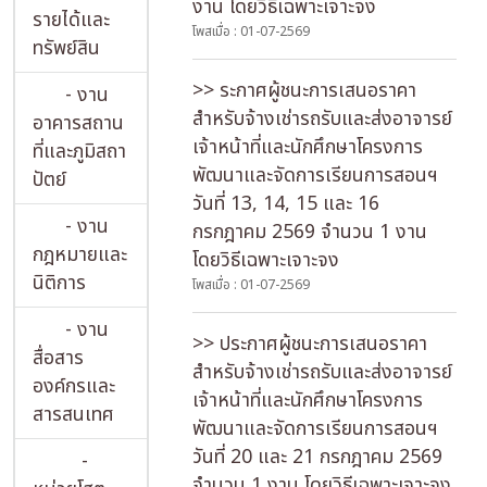
งาน โดยวิธีเฉพาะเจาะจง
รายได้และ
โพสเมื่อ : 01-07-2569
ทรัพย์สิน
>> ระกาศผู้ชนะการเสนอราคา
- งาน
สำหรับจ้างเช่ารถรับและส่งอาจารย์
อาคารสถาน
เจ้าหน้าที่และนักศึกษาโครงการ
ที่และภูมิสถา
พัฒนาและจัดการเรียนการสอนฯ
ปัตย์
วันที่ 13, 14, 15 และ 16
- งาน
กรกฎาคม 2569 จำนวน 1 งาน
กฎหมายและ
โดยวิธีเฉพาะเจาะจง
นิติการ
โพสเมื่อ : 01-07-2569
- งาน
>> ประกาศผู้ชนะการเสนอราคา
สื่อสาร
สำหรับจ้างเช่ารถรับและส่งอาจารย์
องค์กรและ
เจ้าหน้าที่และนักศึกษาโครงการ
สารสนเทศ
พัฒนาและจัดการเรียนการสอนฯ
วันที่ 20 และ 21 กรกฎาคม 2569
-
จำนวน 1 งาน โดยวิธีเฉพาะเจาะจง