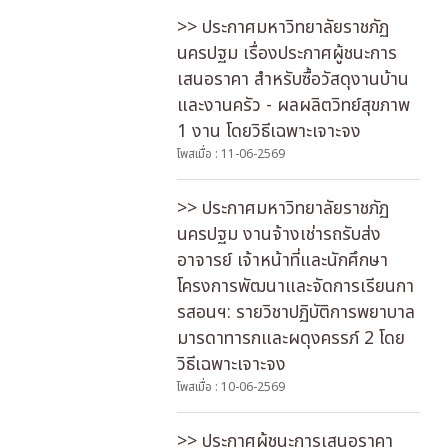
>> ประกาศมหาวิทยาลัยราชภัฏ
นครปฐม เรื่องประกาศผู้ชนะการ
เสนอราคา สำหรับซื้อวัสดุงานบ้าน
และงานครัว - ผลผลิตวิทย์สุขภาพ
1 งาน โดยวิธีเฉพาะเจาะจง
โพสเมื่อ : 11-06-2569
>> ประกาศมหาวิทยาลัยราชภัฏ
นครปฐม งานจ้างเช่ารถรับส่ง
อาจารย์ เจ้าหน้าที่และนักศึกษา
โครงการพัฒนาและจัดการเรียนกา
รสอนฯ: รายวิชาปฏิบัติการพยาบาล
มารดาทารกและผดุงครรภ์ 2 โดย
วิธีเฉพาะเจาะจง
โพสเมื่อ : 10-06-2569
>> ประกาศผู้ชนะการเสนอราคา