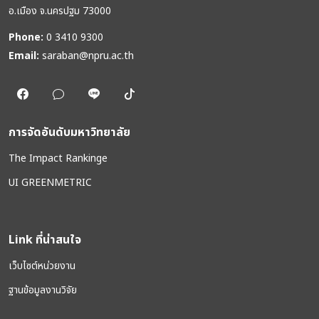
อ.เมือง จ.นครปฐม 73000
Phone:
0 3410 9300
Email:
saraban@npru.ac.th
การจัดอันดับมหาวิทยาลัย
The Impact Rankinge
UI GREENMETRIC
Link ที่น่าสนใจ
เว็บไซต์หน่วยงาน
ฐานข้อมูลงานวิจัย