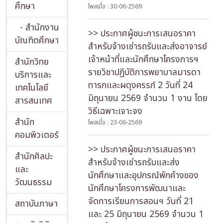
ศึกษา
โพสเมื่อ : 30-06-2569
- สำนักงาน
>> ประกาศผู้ชนะการเสนอราคา
บัณฑิตศึกษา
สำหรับจ้างเช่ารถรับและส่งอาจารย์
เจ้าหน้าที่และนักศึกษาโครงการฯ
สำนักวิทย
รายวิชาปฏิบัติการพยาบาลมารดา
บริการและ
ทารกและผดุงครรภ์ 2 วันที่ 24
เทคโนโลยี
มิถุนายน 2569 จำนวน 1 งาน โดย
สารสนเทศ
วิธีเฉพาะเจาะจง
สำนัก
โพสเมื่อ : 23-06-2569
คอมพิวเตอร์
>> ประกาศผู้ชนะการเสนอราคา
สำนักศิลปะ
สำหรับจ้างเช่ารถรับและส่ง
และ
นักศึกษาและอุปกรณ์พักค้างของ
วัฒนธรรม
นักศึกษาโครงการพัฒนาและ
จัดการเรียนการสอนฯ วันที่ 21
สถาบันภาษา
และ 25 มิถุนายน 2569 จำนวน 1