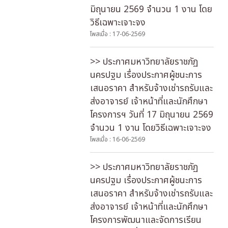
มิถุนายน 2569 จำนวน 1 งาน โดย
วิธีเฉพาะเจาะจง
โพสเมื่อ : 17-06-2569
>> ประกาศมหาวิทยาลัยราชภัฏ
นครปฐม เรื่องประกาศผู้ชนะการ
เสนอราคา สำหรับจ้างเช่ารถรับและ
ส่งอาจารย์ เจ้าหน้าที่และนักศึกษา
โครงการฯ วันที่ 17 มิถุนายน 2569
จำนวน 1 งาน โดยวิธีเฉพาะเจาะจง
โพสเมื่อ : 16-06-2569
>> ประกาศมหาวิทยาลัยราชภัฏ
นครปฐม เรื่องประกาศผู้ชนะการ
เสนอราคา สำหรับจ้างเช่ารถรับและ
ส่งอาจารย์ เจ้าหน้าที่และนักศึกษา
โครงการพัฒนาและจัดการเรียน