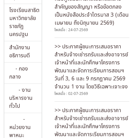
สำคัญของสัญญา หรือข้อตกลง
โรงเรียนสาธิต
เป็นหนังสือประจำไตรมาส 3 (เดือน
มหาวิทยาลัย
เมษายน ถึงมิถุนายน 2569)
ราชภัฏ
โพสเมื่อ : 24-07-2569
นครปฐม
>> ประกาศผู้ชนะการเสนอราคา
สำนักงาน
สำหรับจ้างเช่ารถรับและส่งอาจารย์
อธิการบดี
เจ้าหน้าที่และนักศึกษาโครงการ
- กอง
พัฒนาและจัดการเรียนการสอนฯ
กลาง
วันที่ 3, 6 และ 9 กรกฎาคม 2569
จำนวน 1 งาน โดยวิธีเฉพาะเจาะจง
- งาน
โพสเมื่อ : 02-07-2569
บริหารงาน
ทั่วไป
>> ประกาศผู้ชนะการเสนอราคา
สำหรับจ้างเช่ารถรับและส่งอาจารย์
-
เจ้าหน้าที่และนักศึกษาโครงการ
หน่วยงาน
พัฒนาและจัดการเรียนการสอนฯ
พาหนะ