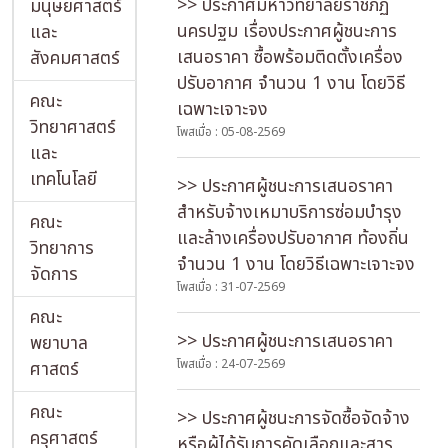
>> ประกาศมหาวิทยาลัยราชภัฏ
มนุษยศาสตร์
นครปฐม เรื่องประกาศผู้ชนะการ
และ
เสนอราคา ซื้อพร้อมติดตั้งเครื่อง
สังคมศาสตร์
ปรับอากาศ จำนวน 1 งาน โดยวิธี
คณะ
เฉพาะเจาะจง
new
วิทยาศาสตร์
โพสเมื่อ : 05-08-2569
และ
เทคโนโลยี
>> ประกาศผู้ชนะการเสนอราคา
สำหรับจ้างเหมาบริการซ่อมบํารุง
คณะ
และล้างเครื่องปรับอากาศ ท้องถิ่น
วิทยาการ
จำนวน 1 งาน โดยวิธีเฉพาะเจาะจง
จัดการ
โพสเมื่อ : 31-07-2569
คณะ
>> ประกาศผู้ชนะการเสนอราคา
พยาบาล
โพสเมื่อ : 24-07-2569
ศาสตร์
คณะ
>> ประกาศผู้ชนะการจัดซื้อจัดจ้าง
ครุศาสตร์
หรือผู้ได้รับการคัดเลือกและสาร