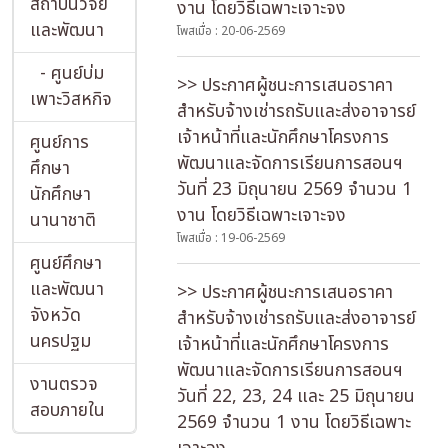
สถาบันวิจัย
งาน โดยวิธีเฉพาะเจาะจง
และพัฒนา
โพสเมื่อ : 20-06-2569
- ศูนย์บ่ม
>> ประกาศผู้ชนะการเสนอราคา
เพาะวิสหกิจ
สำหรับจ้างเช่ารถรับและส่งอาจารย์
เจ้าหน้าที่และนักศึกษาโครงการ
ศูนย์การ
พัฒนาและจัดการเรียนการสอนฯ
ศึกษา
วันที่ 23 มิถุนายน 2569 จำนวน 1
นักศึกษา
งาน โดยวิธีเฉพาะเจาะจง
นานาชาติ
โพสเมื่อ : 19-06-2569
ศูนย์ศึกษา
และพัฒนา
>> ประกาศผู้ชนะการเสนอราคา
จังหวัด
สำหรับจ้างเช่ารถรับและส่งอาจารย์
นครปฐม
เจ้าหน้าที่และนักศึกษาโครงการ
พัฒนาและจัดการเรียนการสอนฯ
งานตรวจ
วันที่ 22, 23, 24 และ 25 มิถุนายน
สอบภายใน
2569 จำนวน 1 งาน โดยวิธีเฉพาะ