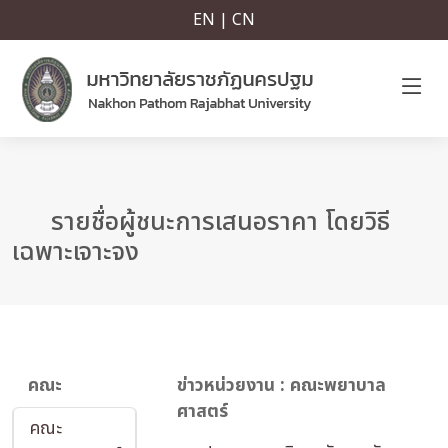
EN | CN
รายชื่อผู้ชนะการเสนอราคา โดยวิธี
เฉพาะเจาะจง
คณะ
ข่าวหน่วยงาน : คณะพยาบาล
ศาสตร์
คณะ