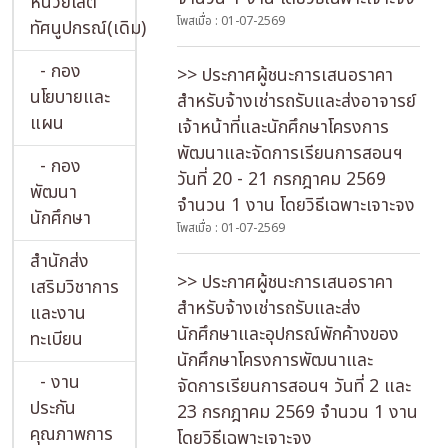
หน่วยโสต
โพสเมื่อ : 01-07-2569
ทัศนูปกรณ์(เดิม)
- กอง
>> ประกาศผู้ชนะการเสนอราคา
นโยบายและ
สำหรับจ้างเช่ารถรับและส่งอาจารย์
แผน
เจ้าหน้าที่และนักศึกษาโครงการ
พัฒนาและจัดการเรียนการสอนฯ
- กอง
วันที่ 20 - 21 กรกฎาคม 2569
พัฒนา
จำนวน 1 งาน โดยวิธีเฉพาะเจาะจง
นักศึกษา
โพสเมื่อ : 01-07-2569
สำนักส่ง
>> ประกาศผู้ชนะการเสนอราคา
เสริมวิชาการ
สำหรับจ้างเช่ารถรับและส่ง
และงาน
นักศึกษาและอุปกรณ์พักค้างของ
ทะเบียน
นักศึกษาโครงการพัฒนาและ
- งาน
จัดการเรียนการสอนฯ วันที่ 2 และ
ประกัน
23 กรกฎาคม 2569 จำนวน 1 งาน
คุณภาพการ
โดยวิธีเฉพาะเจาะจง