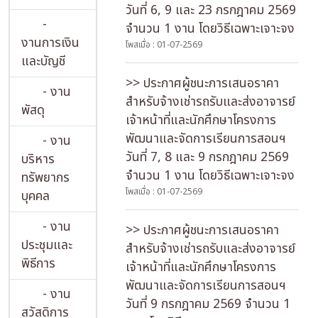
วันที่ 6, 9 และ 23 กรกฎาคม 2569
-
จำนวน 1 งาน โดยวิธีเฉพาะเจาะจง
งานการเงิน
โพสเมื่อ : 01-07-2569
และบัญชี
>> ประกาศผู้ชนะการเสนอราคา
- งาน
สำหรับจ้างเช่ารถรับและส่งอาจารย์
พัสดุ
เจ้าหน้าที่และนักศึกษาโครงการ
พัฒนาและจัดการเรียนการสอนฯ
- งาน
วันที่ 7, 8 และ 9 กรกฎาคม 2569
บริหาร
จำนวน 1 งาน โดยวิธีเฉพาะเจาะจง
ทรัพยากร
โพสเมื่อ : 01-07-2569
บุคคล
- งาน
>> ประกาศผู้ชนะการเสนอราคา
ประชุมและ
สำหรับจ้างเช่ารถรับและส่งอาจารย์
พิธีการ
เจ้าหน้าที่และนักศึกษาโครงการ
พัฒนาและจัดการเรียนการสอนฯ
- งาน
วันที่ 9 กรกฎาคม 2569 จำนวน 1
สวัสดิการ