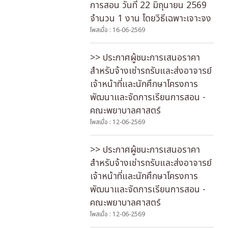
การสอน วันที่ 22 มิถุนายน 2569
จำนวน 1 งาน โดยวิธีเฉพาะเจาะจง
โพสเมื่อ : 16-06-2569
>> ประกาศผู้ชนะการเสนอราคา
สำหรับจ้างเช่ารถรับและส่งอาจารย์
เจ้าหน้าที่และนักศึกษาโครงการ
พัฒนาและจัดการเรียนการสอน -
คณะพยาบาลศาสตร์
โพสเมื่อ : 12-06-2569
>> ประกาศผู้ชนะการเสนอราคา
สำหรับจ้างเช่ารถรับและส่งอาจารย์
เจ้าหน้าที่และนักศึกษาโครงการ
พัฒนาและจัดการเรียนการสอน -
คณะพยาบาลศาสตร์
โพสเมื่อ : 12-06-2569