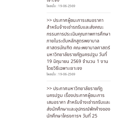
เจาะจง
โพสเมื่อ : 19-06-2569
>> ประกาศผู้ชนะการเสนอราคา
สำหรับจ้างเช่ารถรับและส่งคณะ
กรรมการประเมินคุณภาพการศึกษา
ภายในระดับหลักสูตรพยาบาล
ศาสตรบัณฑิต คณะพยาบาลศาสตร์
มหาวิทยาลัยราชภัฏนครปฐม วันที่
19 มิถุนายน 2569 จำนวน 1 งาน
โดยวิธีเฉพาะเจาะจง
โพสเมื่อ : 19-06-2569
>> ประกาศมหาวิทยาลัยราชภัฏ
นครปฐม เรื่องประกาศผู้ชนะการ
เสนอราคา สำหรับจ้างเช่ารถรับและ
ส่งนักศึกษาและอุปกรณ์พักค้างของ
นักศึกษาโครงการฯ วันที่ 25